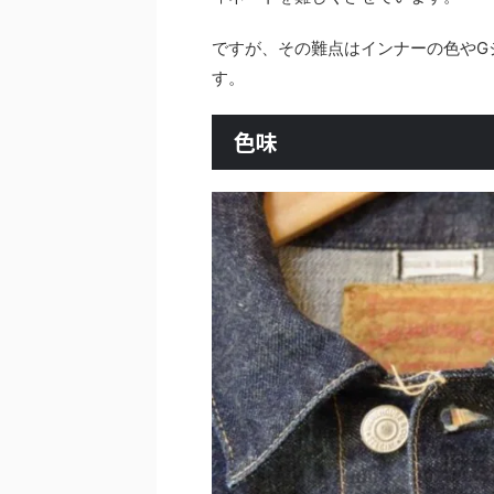
ですが、その難点はインナーの色やG
す。
色味