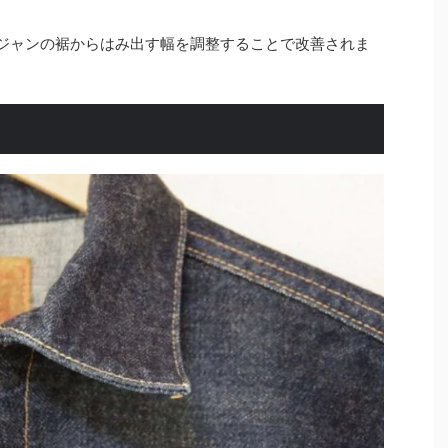
ジャンの裾からはみ出す幅を調整することで改善されま