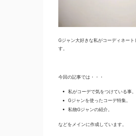
Gジャン大好きな私がコーディネート
す。
今回の記事では・・・
私がコーデで気をつけている事
Gジャンを使ったコーデ特集。
私物Gジャンの紹介。
などをメインに作成しています。