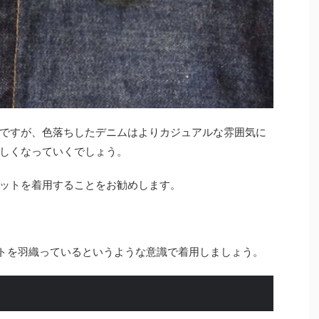
ですが、色落ちしたデニムはよりカジュアルな雰囲気に
しくなっていくでしょう。
ットを着用することをお勧めします。
トを羽織っているというような意識で着用しましょう。