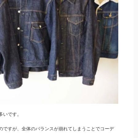
多いです。
のですが、全体のバランスが崩れてしまうことでコーデ