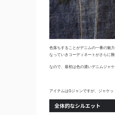
色落ちすることがデニムの一番の魅力
なっていきコーディネートがさらに難
なので、最初は色の濃いデニムジャケ
アイテムはGジャンですが、ジャケッ
全体的なシルエット