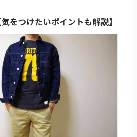
【気をつけたいポイントも解説】