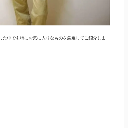
した中でも特にお気に入りなものを厳選してご紹介しま
。