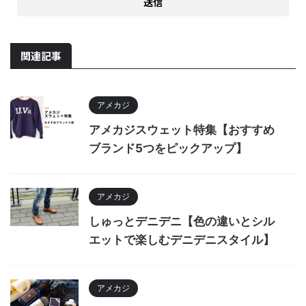
関連記事
アメカジ
アメカジスウェット特集【おすすめ
ブランド5つをピックアップ】
アメカジ
しゅっとデニデニ【色の違いとシル
エットで楽しむデニデニスタイル】
アメカジ