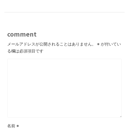
comment
メールアドレスが公開されることはありません。
※
が付いてい
る欄は必須項目です
名前
※