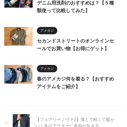
デニム用洗剤のおすすめは？【５種
類使って比較してみた】
アメカジ
セカンドストリートのオンラインセ
ールでお買い物【お得にゲット】
アメカジ
春のアメカジ何を着る？【おすすめ
アイテムをご紹介】
【フェアリーノヴァ2】薄くて軽くて暖か
い！冬のアウターに革命が起きる