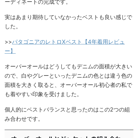
ーディネートの完成です。
実はあまり期待していなかったベストも良い感じで
した。
>>
パタゴニアのレトロXベスト【4年着用レビュ
ー】
オーバーオールはどうしてもデニムの面積が大きい
ので、白やグレーといったデニムの色とは違う色の
面積を大きく取ると、オーバーオール初心者の私で
も着やすい印象を受けました。
個人的にベストバランスと思ったのはこの2つの組
み合わせです。