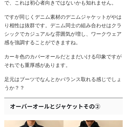
で、これは初心者向きではないかも知れません。
ですが同じくデニム素材のデニムジャケットがやは
り相性は抜群です。デニム同士の組み合わせはクラ
シックでカジュアルな雰囲気が増し、ワークウェア
感を強調することができますね。
カーキ色のカバーオールだとまだいける印象ですが
それでも重厚感があります。
足元はブーツでなんとかバランス取れる感じでしょ
うか？？
オーバーオールとジャケットその②