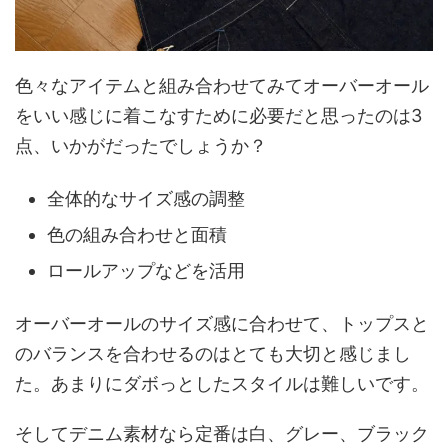
色々なアイテムと組み合わせてみてオーバーオール
をいい感じに着こなすために必要だと思ったのは3
点、いかがだったでしょうか？
全体的なサイズ感の調整
色の組み合わせと面積
ロールアップなどを活用
オーバーオールのサイズ感に合わせて、トップスと
のバランスを合わせるのはとても大切と感じまし
た。あまりにダボっとしたスタイルは難しいです。
そしてデニム素材なら定番は白、グレー、ブラック