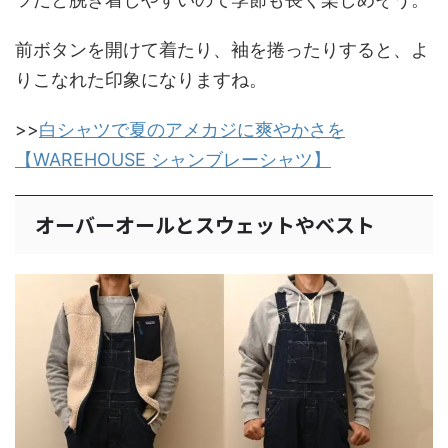
前ボタンを開けて着たり、袖を捲ったりすると、よ
りこなれた印象になりますね。
>>
白シャツで夏のアメカジに爽やかさを
【WAREHOUSE シャンブレーシャツ】
オーバーオールとスウェットやベスト