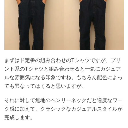
まずはド定番の組み合わせのTシャツですが、プリ
ント系のTシャツと組み合わせると一気にカジュア
ルな雰囲気になる印象ですね。もちろん配色によっ
ても異なってはくると思いますが。
それに対して無地のヘンリーネックだと適度なワー
ク感に加えて、クラシックなカジュアルスタイルが
完成します。