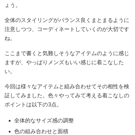
ょう。
全体のスタイリングがバランス良くまとまるように
注意しつつ、コーディネートしていくのが大切です
ね。
ここまで書くと気難しそうなアイテムのように感じ
ますが、やっぱりメンズもいい感じに着こなした
い。
今回は様々なアイテムと組み合わせてその相性を検
証してみました。色々やってみて考える着こなしの
ポイントは以下の3点。
全体的なサイズ感の調整
色の組み合わせと面積