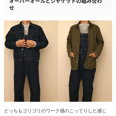
オーバーオールとジャケットの組み合わ
せ
どっちもゴリゴリのワーク感のこってりした感じ