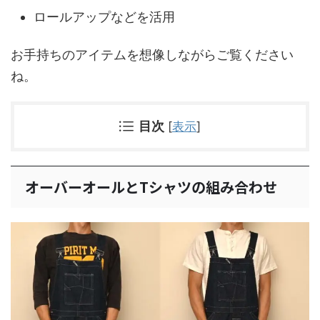
ロールアップなどを活用
お手持ちのアイテムを想像しながらご覧ください
ね。
目次
[
表示
]
オーバーオールとTシャツの組み合わせ