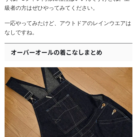
級者の方はぜひやってみてください。
一応やってみたけど、アウトドアのレインウエアは
なしですね。
オーバーオールの着こなしまとめ