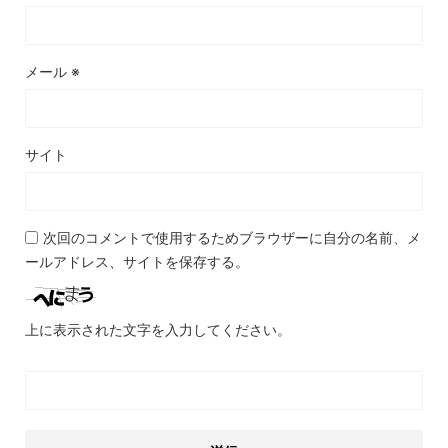
メール
※
サイト
次回のコメントで使用するためブラウザーに自分の名前、メ
ールアドレス、サイトを保存する。
上に表示された文字を入力してください。