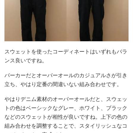
スウェットを使ったコーディネートはいずれもバラ
ンス良いですね。
パーカーだとオーバーオールのカジュアルさが引き
立ち、やはり定番の間違いない組み合わせです。
やはりデニム素材のオーバーオールだと、スウェッ
トの色はベーシックなグレー、ホワイト、ブラック
などのスウェットが相性が良いですね。上下の色の
組み合わせを調整することで、スタイリッシュなコ