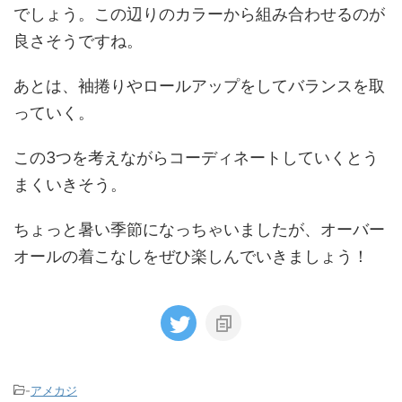
でしょう。この辺りのカラーから組み合わせるのが
良さそうですね。
あとは、袖捲りやロールアップをしてバランスを取
っていく。
この3つを考えながらコーディネートしていくとう
まくいきそう。
ちょっと暑い季節になっちゃいましたが、オーバー
オールの着こなしをぜひ楽しんでいきましょう！
-
アメカジ