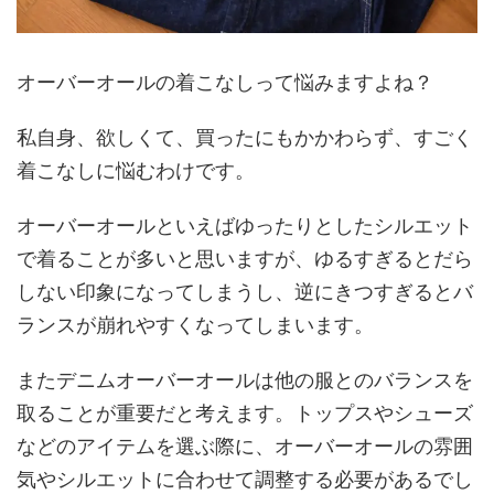
オーバーオールの着こなしって悩みますよね？
私自身、欲しくて、買ったにもかかわらず、すごく
着こなしに悩むわけです。
オーバーオールといえばゆったりとしたシルエット
で着ることが多いと思いますが、ゆるすぎるとだら
しない印象になってしまうし、逆にきつすぎるとバ
ランスが崩れやすくなってしまいます。
またデニムオーバーオールは他の服とのバランスを
取ることが重要だと考えます。トップスやシューズ
などのアイテムを選ぶ際に、オーバーオールの雰囲
気やシルエットに合わせて調整する必要があるでし