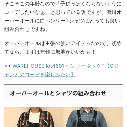
そこそこの年齢なので「子供っぽくならないように
コーデしたいなぁ」と思っている訳ですが、濃紺オ
ーバーオールに白ヘンリーTシャツはとっても良い
組み合わせですね。
オーバーオールは主張の強いアイテムなので、初め
てなら、まずは無難に無地がいいかも！
>>
WAREHOUSE lot4601 ヘンリーネックT【Gジ
ャンとのコーデを楽しみたい】
オーバーオールとシャツの組み合わせ