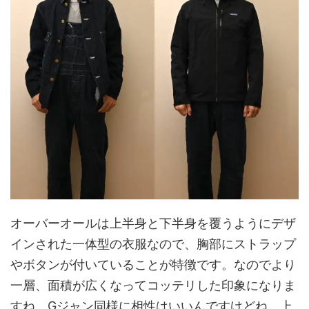
オーバーオールは上半身と下半身を覆うようにデザ
インされた一体型の衣服なので、胸部にストラップ
やボタンが付いていることが特徴です。なのでより
一層、面積が広くなってコッテリした印象になりま
すね。Gジャン同様に相性はいいんですけどね。上