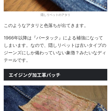
隠しリベットのアタリ
このようなアタリと色落ちが出てきます。
1966年以降は『バータック』による補強になって
しまいます。なので、隠しリベットは古いタイプの
ジーンズにしか備わっていない象徴？みたいなディ
テールです。
エイジング加工革パッチ