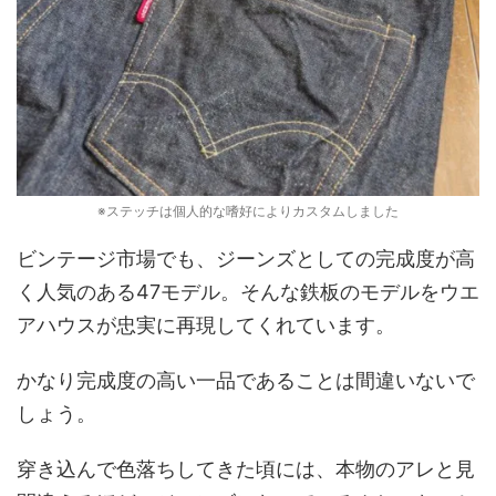
※ステッチは個人的な嗜好によりカスタムしました
ビンテージ市場でも、ジーンズとしての完成度が高
く人気のある47モデル。そんな鉄板のモデルをウエ
アハウスが忠実に再現してくれています。
かなり完成度の高い一品であることは間違いないで
しょう。
穿き込んで色落ちしてきた頃には、本物のアレと見