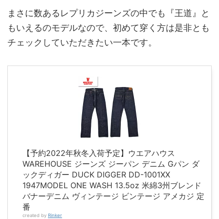
まさに数あるレプリカジーンズの中でも『王道』と
もいえるのモデルなので、初めて穿く方は是非とも
チェックしていただきたい一本です。
【予約2022年秋冬入荷予定】ウエアハウス
WAREHOUSE ジーンズ ジーパン デニム Gパン ダ
ックディガー DUCK DIGGER DD-1001XX
1947MODEL ONE WASH 13.5oz 米綿3州ブレンド
バナーデニム ヴィンテージ ビンテージ アメカジ 定
番
created by
Rinker