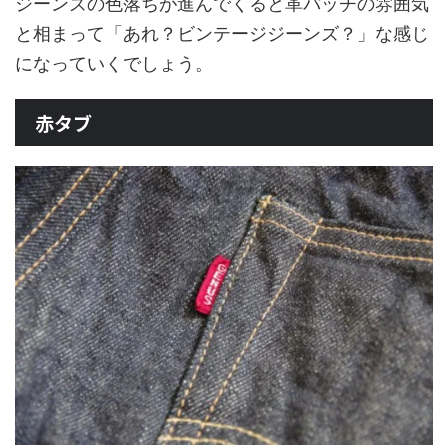
ジーンズの色落ちが進んでくると革パッチの雰囲気
と相まって「あれ？ビンテージジーンズ？」な感じ
になっていくでしょう。
赤タブ