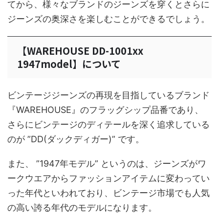
てから、様々なブランドのジーンズを穿くとさらに
ジーンズの奥深さを楽しむことができるでしょう。
【WAREHOUSE DD-1001xx
1947model】について
ビンテージジーンズの再現を目指しているブランド
『WAREHOUSE』のフラッグシップ品番であり、
さらにビンテージのディテールを深く追求している
のが ”DD(ダックディガー)” です。
また、 ”1947年モデル” というのは、ジーンズがワ
ークウエアからファッションアイテムに変わってい
った年代といわれており、ビンテージ市場でも人気
の高い誇る年代のモデルになります。