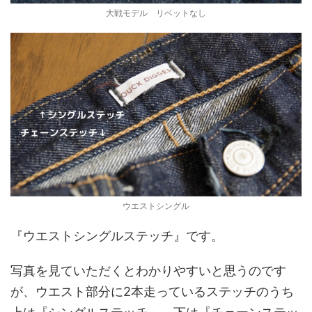
大戦モデル リベットなし
ウエストシングル
『ウエストシングルステッチ』です。
写真を見ていただくとわかりやすいと思うのです
が、ウエスト部分に2本走っているステッチのうち