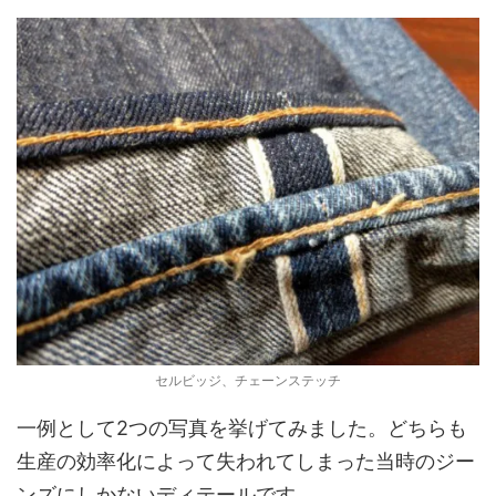
セルビッジ、チェーンステッチ
一例として2つの写真を挙げてみました。どちらも
生産の効率化によって失われてしまった当時のジー
ンズにしかないディテールです。