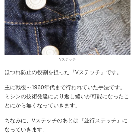
Vステッチ
ほつれ防止の役割を担った『Vステッチ』です。
主に戦後～1960年代まで行われていた手法です。
ミシンの技術発達により返し縫いが可能になったこ
とにから無くなっていきます。
ちなみに、Vステッチのあとは『並行ステッチ』に
なっていきます。