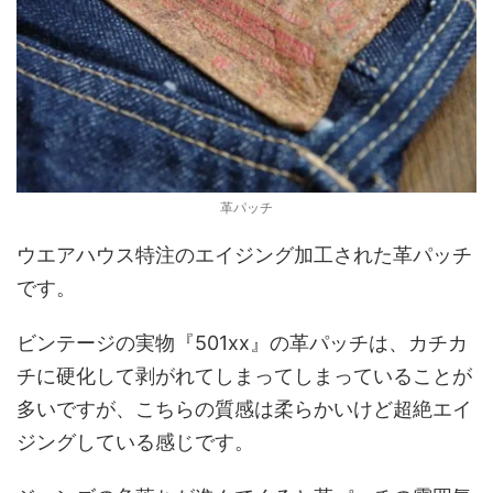
革パッチ
ウエアハウス特注のエイジング加工された革パッチ
です。
ビンテージの実物『501xx』の革パッチは、カチカ
チに硬化して剥がれてしまってしまっていることが
多いですが、こちらの質感は柔らかいけど超絶エイ
ジングしている感じです。