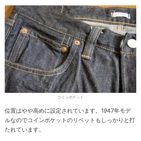
コインポケット
位置はやや高めに設定されています。1947年モデ
ルなのでコインポケットのリベットもしっかりと打
たれています。