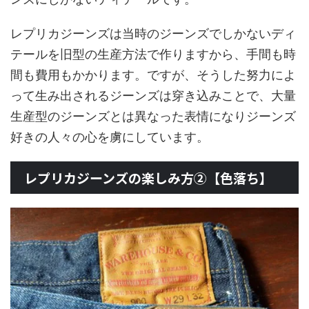
レプリカジーンズは当時のジーンズでしかないディ
テールを旧型の生産方法で作りますから、手間も時
間も費用もかかります。ですが、そうした努力によ
って生み出されるジーンズは穿き込みことで、大量
生産型のジーンズとは異なった表情になりジーンズ
好きの人々の心を虜にしています。
レプリカジーンズの楽しみ方②【色落ち】