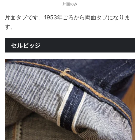
片面のみ
片面タブです。1953年ごろから両面タブになりま
す。
セルビッジ