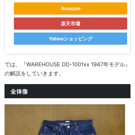
Amazon
楽天市場
Yahooショッピング
では、『WAREHOUSE DD-1001xx 1947年モデル』
の解説をしていきます。
全体像