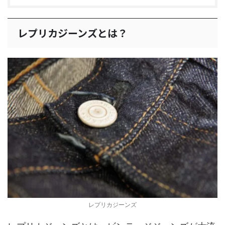
レプリカジーンズとは？
レプリカジーンズ