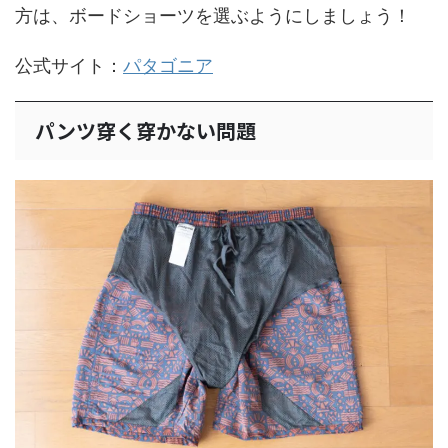
方は、ボードショーツを選ぶようにしましょう！
公式サイト：
パタゴニア
パンツ穿く穿かない問題