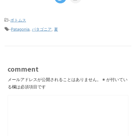
-
ボトムス
-
Patagonia
,
パタゴニア
,
夏
comment
メールアドレスが公開されることはありません。
※
が付いてい
る欄は必須項目です