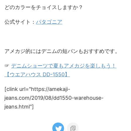
どのカラーをチョイスしますか？
公式サイト：
パタゴニア
アメカジ的にはデニムの短パンもおすすめです。
☞
デニムショーツで夏もアメカジを楽しもう！
【ウエアハウス DD-1550】
[clink url="https://amekaji-
jeans.com/2019/08/dd1550-warehouse-
jeans.html"]