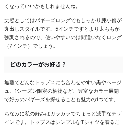
くなっていいかもしれませんね。
丈感としてはバギーズロングでもしっかり膝小僧が
丸出しスタイルです。5インチですとより太ももが
強調されるので、使いやすいのは間違いなくロング
（7インチ）でしょう。
どのカラーがお好き？
無難でどんなトップスにも合わせやすい黒やベージ
ュ、1シーズン限定の柄物など、豊富なカラー展開
で好みのバギーズを探せることも魅力の1つです。
ちなみに私の好みはガラガラでちょっと派手なデザ
インです。トップスはシンプルなTシャツを着るこ