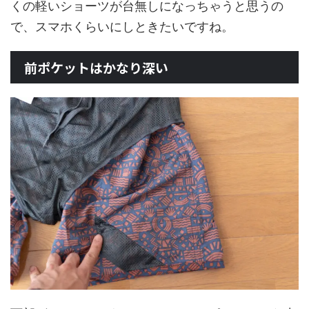
くの軽いショーツが台無しになっちゃうと思うの
で、スマホくらいにしときたいですね。
前ポケットはかなり深い