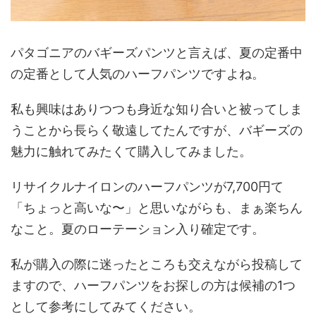
パタゴニアのバギーズパンツと言えば、夏の定番中
の定番として人気のハーフパンツですよね。
私も興味はありつつも身近な知り合いと被ってしま
うことから長らく敬遠してたんですが、バギーズの
魅力に触れてみたくて購入してみました。
リサイクルナイロンのハーフパンツが7,700円て
「ちょっと高いな〜」と思いながらも、まぁ楽ちん
なこと。夏のローテーション入り確定です。
私が購入の際に迷ったところも交えながら投稿して
ますので、ハーフパンツをお探しの方は候補の1つ
として参考にしてみてください。