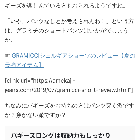
ギーズを楽しんでいる方もおられるようですね。
「いや、パンツなしとか考えられんわ！」という方
は、グラミチのショートパンツはいかがでしょう
か。
☞
GRAMICCIシェルギアショーツのレビュー【夏の
最強アイテム】
[clink url="https://amekaji-
jeans.com/2019/07/gramicci-short-review.html"]
ちなみにバギーズをお持ちの方はパンツ穿く派です
か？穿かない派ですか？
バギーズロングは収納力もしっかり