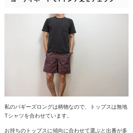
私のバギーズロングは柄物なので、トップスは無地
Tシャツを合わせています。
お持ちのトップスに傾向に合わせて選ぶと出番が多