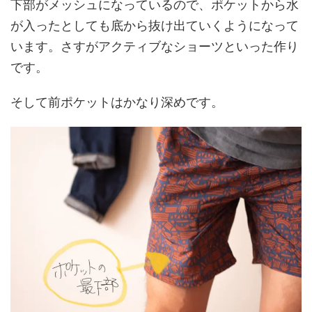
下部がメッシュになっているので、ポケットから水
が入ったとしても底から抜け出ていくようになって
います。さすがアクティブなショーツといった作り
です。
そして前ポケットはかなり深めです。