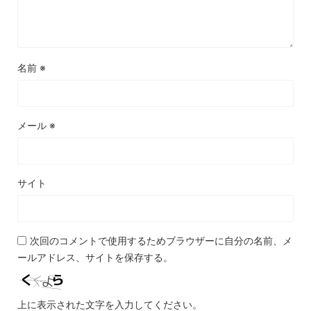
名前
※
メール
※
サイト
次回のコメントで使用するためブラウザーに自分の名前、メ
ールアドレス、サイトを保存する。
上に表示された文字を入力してください。