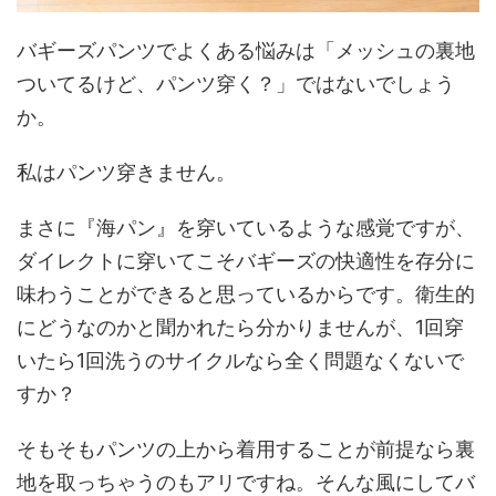
バギーズパンツでよくある悩みは「メッシュの裏地
ついてるけど、パンツ穿く？」ではないでしょう
か。
私はパンツ穿きません。
まさに『海パン』を穿いているような感覚ですが、
ダイレクトに穿いてこそバギーズの快適性を存分に
味わうことができると思っているからです。衛生的
にどうなのかと聞かれたら分かりませんが、1回穿
いたら1回洗うのサイクルなら全く問題なくないで
すか？
そもそもパンツの上から着用することが前提なら裏
地を取っちゃうのもアリですね。そんな風にしてバ