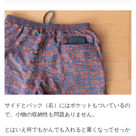
サイドとバック（右）にはポケットもついているの
で、小物の収納性も問題ありません。
とはいえ何でもかんでも入れると重くなってせっか