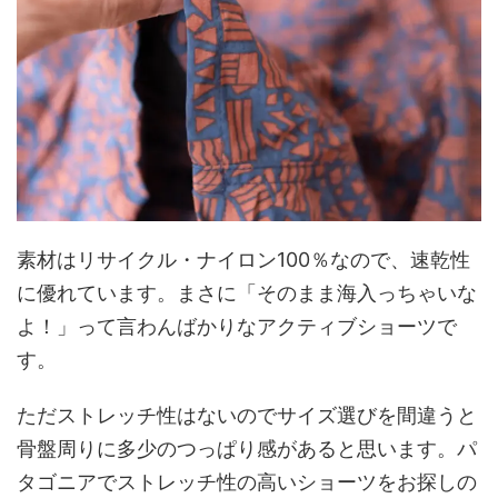
素材はリサイクル・ナイロン100％なので、速乾性
に優れています。まさに「そのまま海入っちゃいな
よ！」って言わんばかりなアクティブショーツで
す。
ただストレッチ性はないのでサイズ選びを間違うと
骨盤周りに多少のつっぱり感があると思います。パ
タゴニアでストレッチ性の高いショーツをお探しの