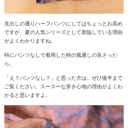
見出しの通りハーフパンツにしてはちょっとお高め
ですが、夏の人気シリーズとして君臨している理由
がよくわかりますね。
特にパンツなしで着用した時の風通しの良さった
ら。
「え？パンツなし？」と思った方は、ぜひ後半まで
ご覧ください。スースーな穿き心地の理由がよくわ
かると思いますよ。