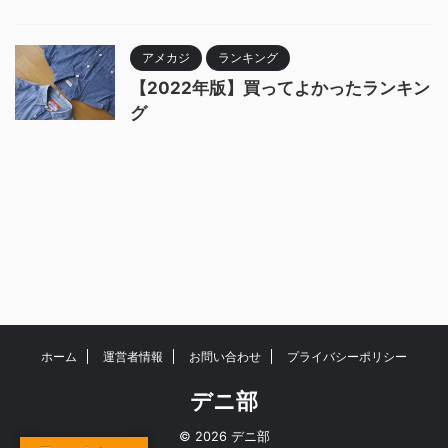
アメカジ
ランキング
【2022年版】買ってよかったランキン
グ
ホーム
運営者情報
お問い合わせ
プライバシーポリシー
デニ部
© 2026 デニ部