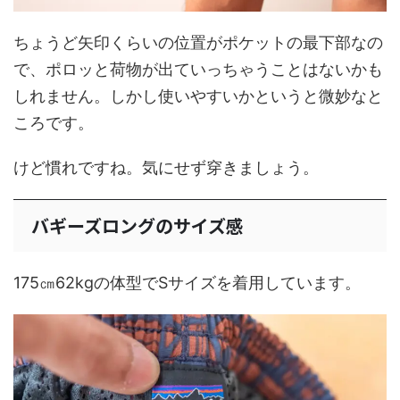
ちょうど矢印くらいの位置がポケットの最下部なの
で、ポロッと荷物が出ていっちゃうことはないかも
しれません。しかし使いやすいかというと微妙なと
ころです。
けど慣れですね。気にせず穿きましょう。
バギーズロングのサイズ感
175㎝62kgの体型でSサイズを着用しています。