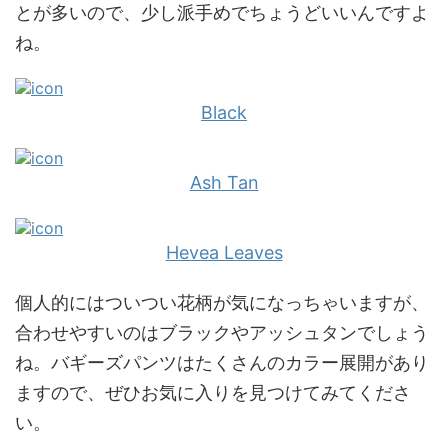
とが多いので、少し派手めでちょうどいいんですよ
ね。
Black
Ash Tan
Hevea Leaves
個人的にはついつい花柄が気になっちゃいますが、
合わせやすいのはブラックやアッシュタンでしょう
ね。バギーズパンツはたくさんのカラー展開があり
ますので、ぜひお気に入りを見つけてみてくださ
い。