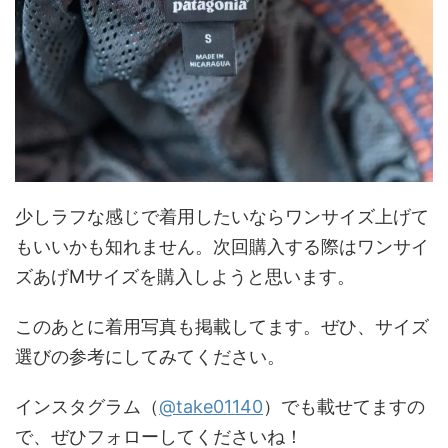
少しラフな感じで着用したいならワンサイズ上げて
もいいかも知れません。次回購入する際はワンサイ
ズあげMサイズを購入しようと思います。
このあとに着用写真も掲載してます。ぜひ、サイズ
選びの参考にしてみてください。
インスタグラム（
@take01140
）でも載せてますの
で、ぜひフォローしてくださいね！