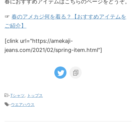
春におすすめアイテムはこちらのページをどうぞ。
☞
春のアメカジ何を着る？【おすすめアイテムを
ご紹介】
[clink url="https://amekaji-
jeans.com/2021/02/spring-item.html"]
-
Tシャツ
,
トップス
-
ウエアハウス