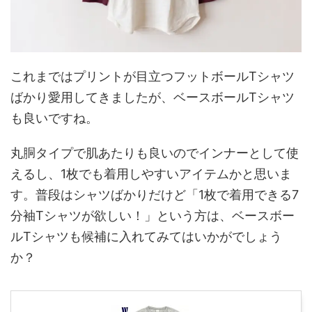
これまではプリントが目立つフットボールTシャツ
ばかり愛用してきましたが、ベースボールTシャツ
も良いですね。
丸胴タイプで肌あたりも良いのでインナーとして使
えるし、1枚でも着用しやすいアイテムかと思いま
す。普段はシャツばかりだけど「1枚で着用できる7
分袖Tシャツが欲しい！」という方は、ベースボー
ルTシャツも候補に入れてみてはいかがでしょう
か？