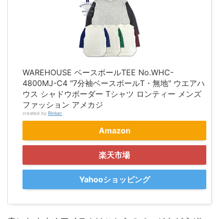
WAREHOUSE ベースボールTEE No.WHC-
4800MJ-C4 "7分袖ベースボールT・無地" ウエアハ
ウス シャドウボーダー Tシャツ ロンティー メンズ
ファッション アメカジ
created by
Rinker
Amazon
楽天市場
Yahooショッピング