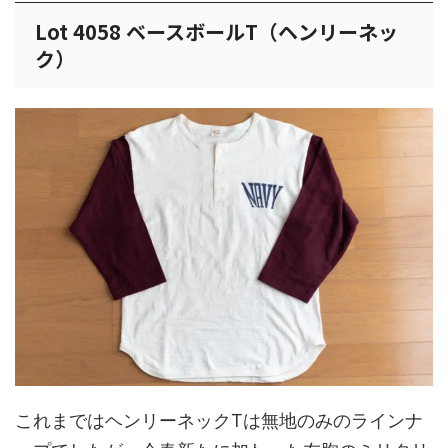
Lot 4058 ベースボールT（ヘンリーネッ
ク）
これまではヘンリーネックTは無地のみのラインナ