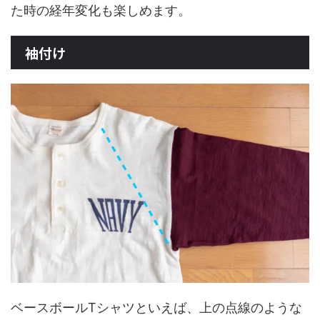
た時の経年変化も楽しめます。
袖付け
ベースボールTシャツといえば、上の点線のような