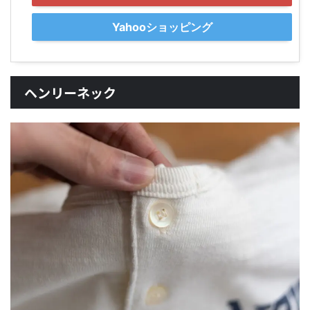
Yahooショッピング
ヘンリーネック