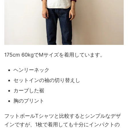
175cm 60kgでMサイズを着用しています。
ヘンリーネック
セットインの袖の切り替えし
カーブした裾
胸のプリント
フットボールTシャツと比較するとシンプルなデザ
インですが、1枚で着用しても十分にインパクトの