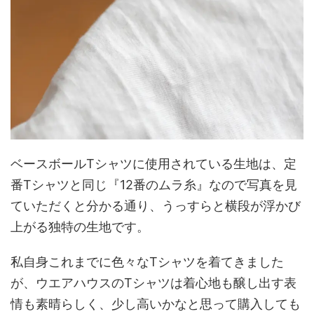
ベースボールTシャツに使用されている生地は、定
番Tシャツと同じ『12番のムラ糸』なので写真を見
ていただくと分かる通り、うっすらと横段が浮かび
上がる独特の生地です。
私自身これまでに色々なTシャツを着てきました
が、ウエアハウスのTシャツは着心地も醸し出す表
情も素晴らしく、少し高いかなと思って購入しても