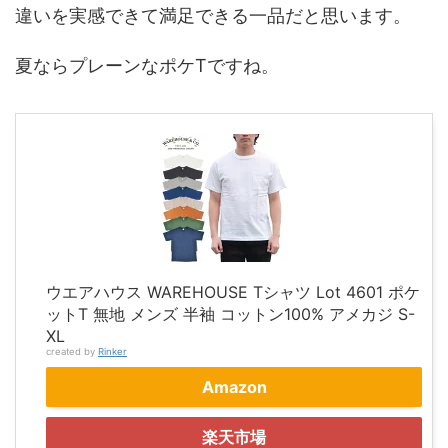
違いを実感できて満足できる一品だと思います。
夏ならプレーンなポケTですね。
ウエアハウス WAREHOUSE Tシャツ Lot 4601 ポケ
ットT 無地 メンズ 半袖 コットン100% アメカジ S-
XL
created by
Rinker
Amazon
楽天市場