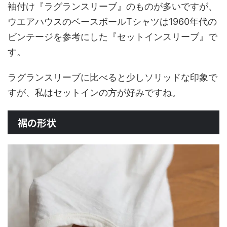
袖付け『ラグランスリーブ』のものが多いですが、
ウエアハウスのベースボールTシャツは1960年代の
ビンテージを参考にした『セットインスリーブ』で
す。
ラグランスリーブに比べると少しソリッドな印象で
すが、私はセットインの方が好みですね。
裾の形状