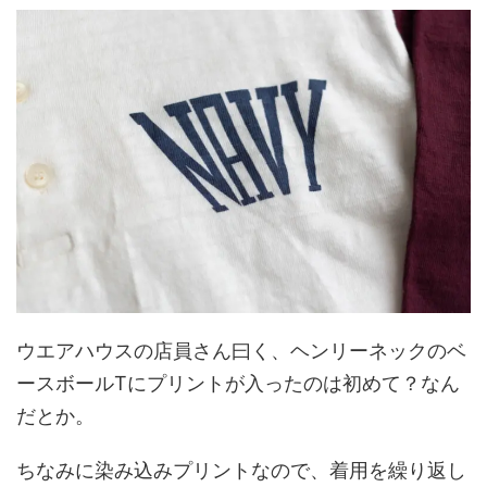
ウエアハウスの店員さん曰く、ヘンリーネックのベ
ースボールTにプリントが入ったのは初めて？なん
だとか。
ちなみに染み込みプリントなので、着用を繰り返し