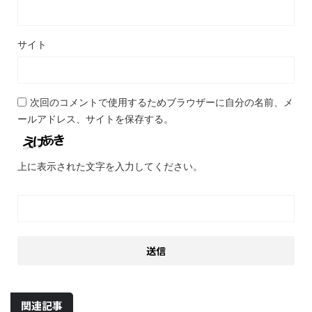
サイト
次回のコメントで使用するためブラウザーに自分の名前、メ
ールアドレス、サイトを保存する。
上に表示された文字を入力してください。
関連記事