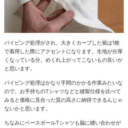
パイピング処理がされ、大きくカーブした裾は1枚
で着用した際にアクセントになります。生地が分厚
くなっている分、めくれ上がってこないもの良いか
と思います。
パイピング処理はかなり手間のかかる作業みたいな
ので、お手持ちのTシャツなどと縫製仕様を比べて
みると価格に見合った質の高さに納得できるんじゃ
ないかと思います。
ちなみにベースボールTシャツも脇に縫い合わせが