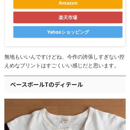
Amazon
楽天市場
Yahooショッピング
無地もいいんですけどね、今作の誇張しすぎない控
えめなプリントはすごくいい感じだと思います。
ベースボールTのディテール