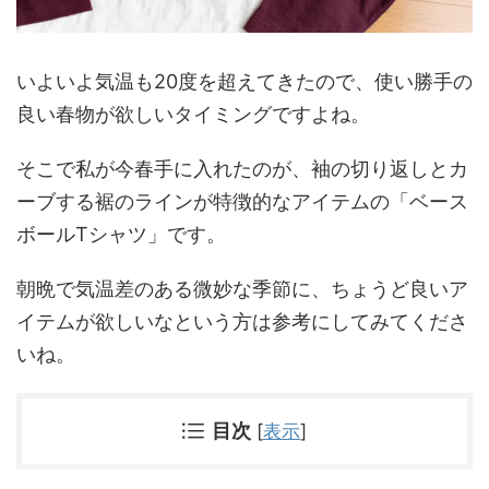
いよいよ気温も20度を超えてきたので、使い勝手の
良い春物が欲しいタイミングですよね。
そこで私が今春手に入れたのが、袖の切り返しとカ
ーブする裾のラインが特徴的なアイテムの「ベース
ボールTシャツ」です。
朝晩で気温差のある微妙な季節に、ちょうど良いア
イテムが欲しいなという方は参考にしてみてくださ
いね。
目次
[
表示
]