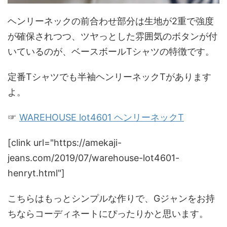
ヘンリーネックの前合わせ部分は生地が2重で強度
が確保されつつ、ツヤっとした雰囲気のボタンが付
いているのが、ベースボールTシャツの特徴です。
定番Tシャツでも半袖ヘンリーネックTがあります
よ。
☞
WAREHOUSE lot4601 ヘンリーネックT
[clink url="https://amekaji-
jeans.com/2019/07/warehouse-lot4601-
henryt.html"]
こちらはもっとシンプルな作りで、Gジャンをお持
ちならコーディネートにぴったりかと思います。