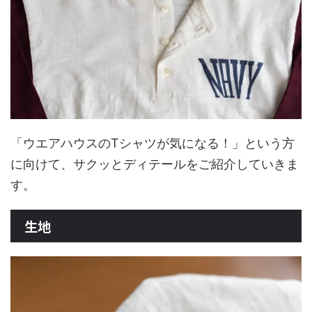
「ウエアハウスのTシャツが気になる！」という方
に向けて、サクッとディテールをご紹介していきま
す。
生地