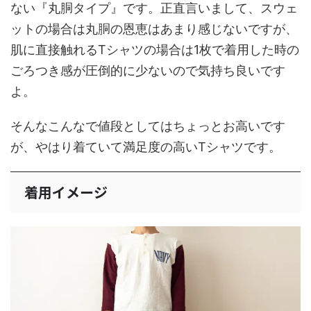
ない『丸胴タイプ』です。正直言いまして、スウェ
ットの場合は丸胴の恩恵はあまり感じないですが、
肌に直接触れるTシャツの場合は1枚で着用した時の
ごろつき感が圧倒的に少ないので気持ち良いです
よ。
そんなこんなで値段としてはちょっとお高いです
が、やはり着ていて満足度の高いTシャツです。
着用イメージ