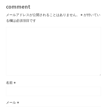
comment
メールアドレスが公開されることはありません。
※
が付いてい
る欄は必須項目です
名前
※
メール
※