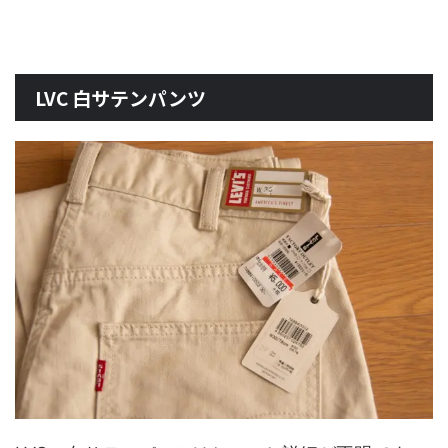
LVC 白サテンパンツ