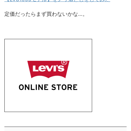
定価だったらまず買わないかな…。