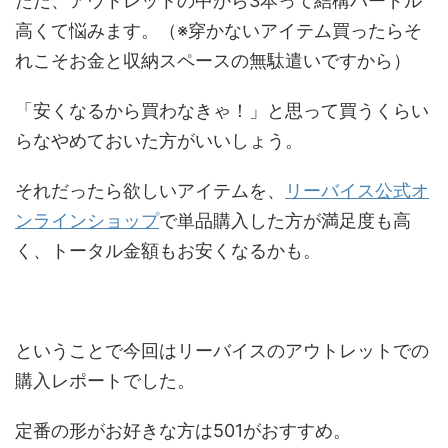
ただ、アウトレットの中から3本って結構ハードル
高くて悩みます。（※穿かないアイテム買ったらそ
れこそお金と収納スペースの無駄遣いですから）
「安くなるから買わなきゃ！」と思って買うくらい
らなやめておいた方がいいしょう。
それだったら欲しいアイテムを、
リーバイス公式オ
ンラインショップ
で単品購入した方が満足度も高
く、トータル金額もお安くなるかも。
ということで今回はリーバイスのアウトレットでの
購入レポートでした。
定番の形がお好きな方は501がおすすめ。