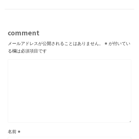
comment
メールアドレスが公開されることはありません。
※
が付いてい
る欄は必須項目です
名前
※