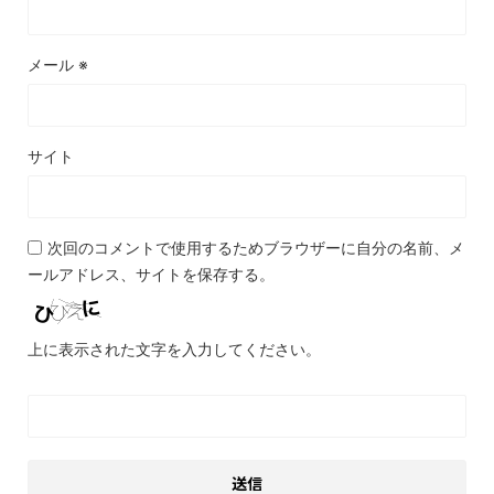
メール
※
サイト
次回のコメントで使用するためブラウザーに自分の名前、メ
ールアドレス、サイトを保存する。
上に表示された文字を入力してください。