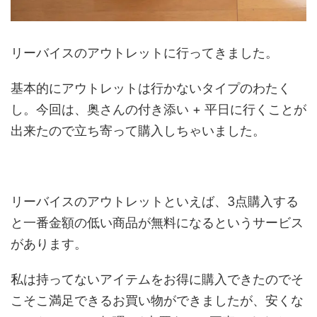
リーバイスのアウトレットに行ってきました。
基本的にアウトレットは行かないタイプのわたく
し。今回は、奥さんの付き添い + 平日に行くことが
出来たので立ち寄って購入しちゃいました。
リーバイスのアウトレットといえば、3点購入する
と一番金額の低い商品が無料になるというサービス
があります。
私は持ってないアイテムをお得に購入できたのでそ
こそこ満足できるお買い物ができましたが、安くな