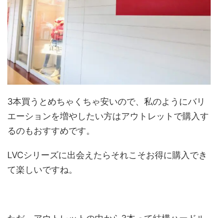
3本買うとめちゃくちゃ安いので、私のようにバリ
エーションを増やしたい方はアウトレットで購入す
るのもおすすめです。
LVCシリーズに出会えたらそれこそお得に購入でき
て楽しいですね。