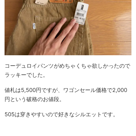
コーデュロイパンツがめちゃくちゃ欲しかったので
ラッキーでした。
値札は5,500円ですが、ワゴンセール価格で2,000
円という破格のお値段。
505は穿きやすいので好きなシルエットです。