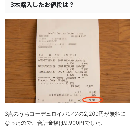
3本購入したお値段は？
3点のうちコーデュロイパンツの2,200円が無料に
なったので、合計金額は9,900円でした。