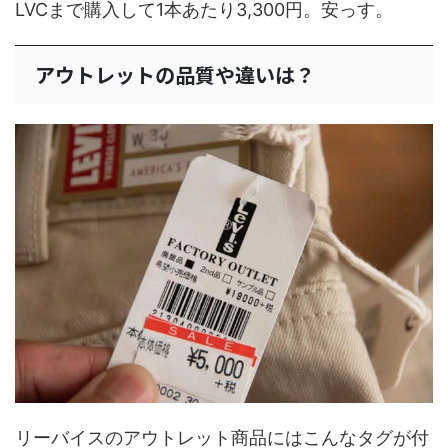
LVCまで購入して1本あたり3,300円。安っす。
アウトレットの品質や違いは？
リーバイスのアウトレット商品にはこんなタグが付