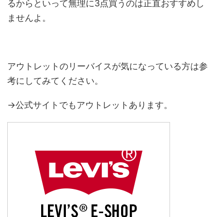
るからといって無理に3点買うのは正直おすすめし
ませんよ。
アウトレットのリーバイスが気になっている方は参
考にしてみてください。
→公式サイトでもアウトレットあります。