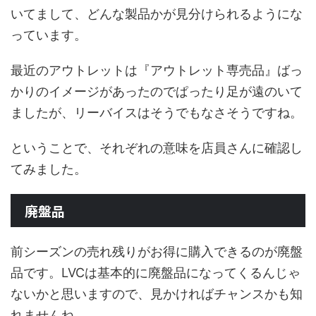
いてまして、どんな製品かが見分けられるようにな
っています。
最近のアウトレットは『アウトレット専売品』ばっ
かりのイメージがあったのでぱったり足が遠のいて
ましたが、リーバイスはそうでもなさそうですね。
ということで、それぞれの意味を店員さんに確認し
てみました。
廃盤品
前シーズンの売れ残りがお得に購入できるのが廃盤
品です。LVCは基本的に廃盤品になってくるんじゃ
ないかと思いますので、見かければチャンスかも知
れませんね。