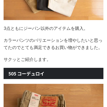
3点ともにジーパン以外のアイテムを購入。
カラーパンツのバリエーションを増やしたいと思っ
てたのでとても満足できるお買い物ができました。
サクッとご紹介します。
505 コーデュロイ