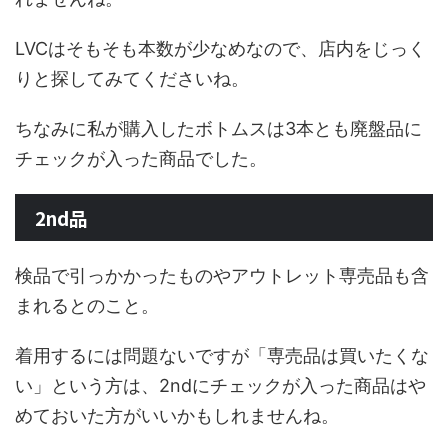
LVCはそもそも本数が少なめなので、店内をじっく
りと探してみてくださいね。
ちなみに私が購入したボトムスは3本とも廃盤品に
チェックが入った商品でした。
2nd品
検品で引っかかったものやアウトレット専売品も含
まれるとのこと。
着用するには問題ないですが「専売品は買いたくな
い」という方は、2ndにチェックが入った商品はや
めておいた方がいいかもしれませんね。