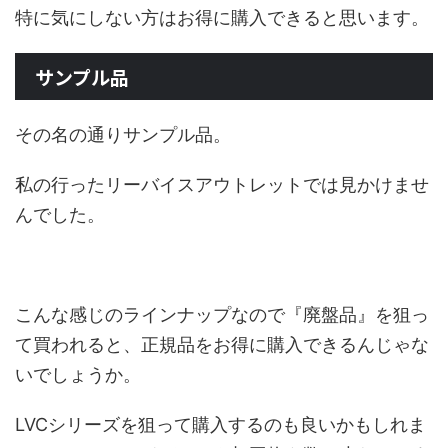
特に気にしない方はお得に購入できると思います。
サンプル品
その名の通りサンプル品。
私の行ったリーバイスアウトレットでは見かけませ
んでした。
こんな感じのラインナップなので『廃盤品』を狙っ
て買われると、正規品をお得に購入できるんじゃな
いでしょうか。
LVCシリーズを狙って購入するのも良いかもしれま