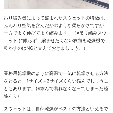
吊り編み機によって編まれたスウェットの特徴は、
ふんわり空気を含んだかのような柔らかさですが、
一方でよく伸びてよく縮みます。（※吊り編みスウ
ェット に限らず、縮ませたくない衣類を乾燥機で
乾かすのはNGと覚えておきましょう。）
業務用乾燥機のように高温で一気に乾燥させる方法
をとると、1サイズ～2サイズくらい縮んでしまうこ
ともあります。(※縮んで着れなくなってしまった経
験あり)
スウェットは、自然乾燥がベストの方法といえるで