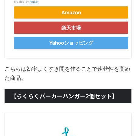
created by
Rinker
Amazon
楽天市場
Yahooショッピング
こちらは効率よくすき間を作ることで速乾性を高め
た商品。
【らくらくパーカーハンガー2個セット】