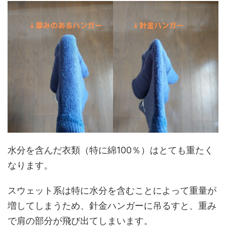
水分を含んだ衣類（特に綿100％）はとても重たく
なります。
スウェット系は特に水分を含むことによって重量が
増してしまうため、針金ハンガーに吊るすと、重み
で肩の部分が飛び出てしまいます。