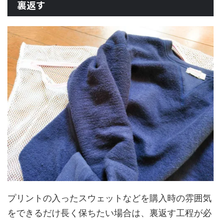
裏返す
プリントの入ったスウェットなどを購入時の雰囲気
をできるだけ長く保ちたい場合は、裏返す工程が必