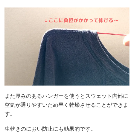
また厚みのあるハンガーを使うとスウェット内部に
空気が通りやすいため早く乾燥させることができま
す。
生乾きのにおい防止にも効果的です。