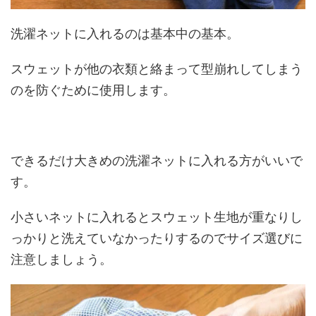
洗濯ネットに入れるのは基本中の基本。
スウェットが他の衣類と絡まって型崩れしてしまう
のを防ぐために使用します。
できるだけ大きめの洗濯ネットに入れる方がいいで
す。
小さいネットに入れるとスウェット生地が重なりし
っかりと洗えていなかったりするのでサイズ選びに
注意しましょう。