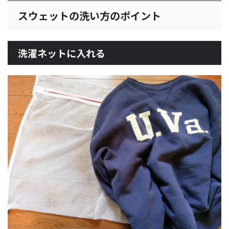
スウェットの洗い方のポイント
洗濯ネットに入れる