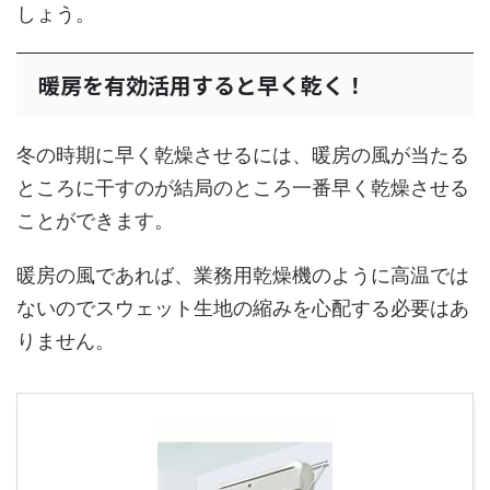
しょう。
暖房を有効活用すると早く乾く！
冬の時期に早く乾燥させるには、暖房の風が当たる
ところに干すのが結局のところ一番早く乾燥させる
ことができます。
暖房の風であれば、業務用乾燥機のように高温では
ないのでスウェット生地の縮みを心配する必要はあ
りません。