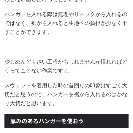
ハンガーを入れる際は無理やりネックから入れるの
ではなく、裾から入れると生地への負担が少なく干
すことができます。
少しめんどくさい工程かもしれませんが慣れればど
うってことない作業ですよ。
スウェットを着用した時の首回りの印象はすごく大
切だと思うので、ハンガーを裾から入れるのはかな
り大切だと思います。
厚みのあるハンガーを使おう