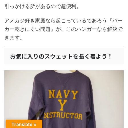
引っかける所があるので超便利。
アメカジ好き家庭なら起こっているであろう『パー
カー乾きにくい問題』が、このハンガーなら解決で
きます。
お気に入りのスウェットを長く着よう！
Translate »