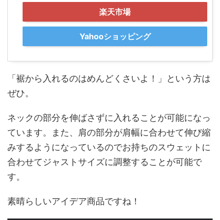
楽天市場
Yahooショッピング
「裾から入れるのはめんどくさいよ！」という方は
ぜひ。
ネックの部分を伸ばさずに入れることが可能になっ
ています。また、肩の部分が肩幅に合わせて伸び縮
みするようになっているのでお持ちのスウェットに
合わせてジャストサイズに調整することが可能で
す。
素晴らしいアイデア商品ですね！