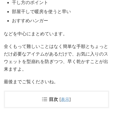
干し方のポイント
部屋干しで暖房を使うと早い
おすすめハンガー
などを中心にまとめています。
全くもって難しいことはなく簡単な手順とちょっと
だけ必要なアイテムがあるだけで、お気に入りのス
ウェットを型崩れを防ぎつつ、早く乾かすことが出
来ますよ。
最後までご覧くださいね。
目次
[
表示
]