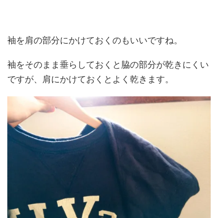
袖を肩の部分にかけておくのもいいですね。
袖をそのまま垂らしておくと脇の部分が乾きにくい
ですが、肩にかけておくとよく乾きます。