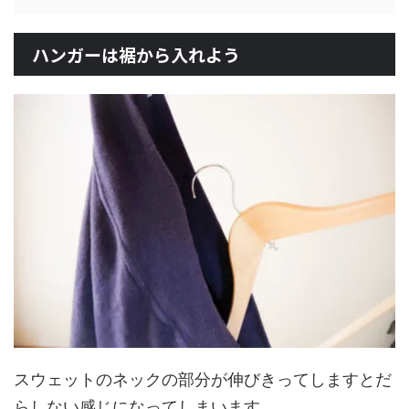
ハンガーは裾から入れよう
スウェットのネックの部分が伸びきってしますとだ
らしない感じになってしまいます。