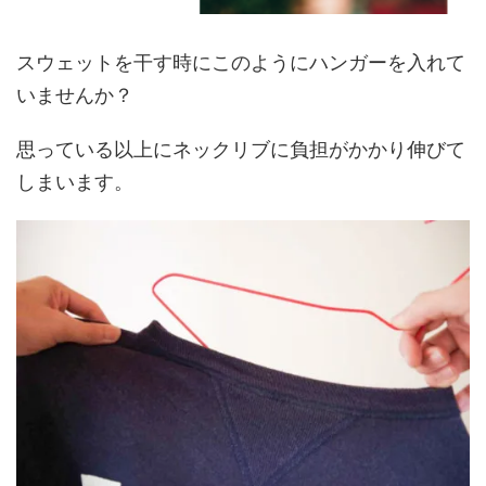
スウェットを干す時にこのようにハンガーを入れて
いませんか？
思っている以上にネックリブに負担がかかり伸びて
しまいます。