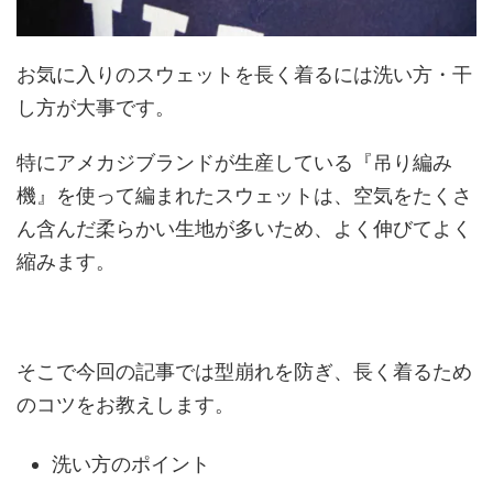
お気に入りのスウェットを長く着るには洗い方・干
し方が大事です。
特にアメカジブランドが生産している『吊り編み
機』を使って編まれたスウェットは、空気をたくさ
ん含んだ柔らかい生地が多いため、よく伸びてよく
縮みます。
そこで今回の記事では型崩れを防ぎ、長く着るため
のコツをお教えします。
洗い方のポイント