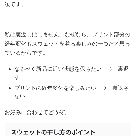
須です。
私は裏返しはしません。なぜなら、プリント部分の
経年変化もスウェットを着る楽しみの一つだと思っ
ているからです。
なるべく新品に近い状態を保ちたい → 裏返
す
プリントの経年変化を楽しみたい → 裏返さ
ない
お好みに合わせてどうぞ。
スウェットの干し方のポイント