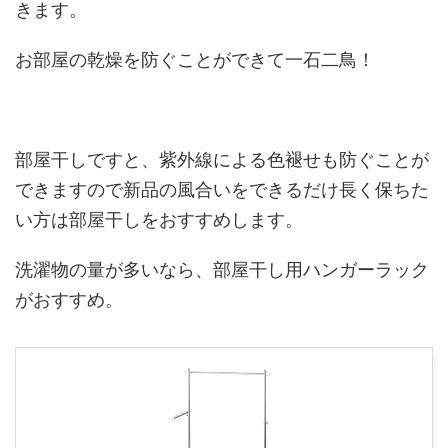
きます。
お部屋の乾燥を防ぐことができて一石二鳥！
部屋干しですと、紫外線による色褪せも防ぐことが
できますので新品の風合いをできるだけ長く保ちた
い方は部屋干しをおすすめします。
洗濯物の量が多いなら、部屋干し用ハンガーラック
がおすすめ。