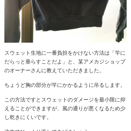
スウェット生地に一番負担をかけない方法は「竿に
だらっと垂らすことだよ」と、某アメカジショップ
のオーナーさんに教えていただきました。
ちょうど胸の部分が竿にかかるように吊るします。
この方法ですとスウェットのダメージを最小限に抑
えることができますが、風の通りが悪くなるため少
し乾きにくいです。