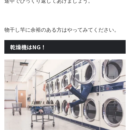
途中でひっくり返してあげましょう。
物干し竿に余裕のある方はやってみてください。
乾燥機はNG！