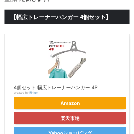
【
4個セット】
幅広トレーナーハンガー
4個セット 幅広トレーナーハンガー 4P
created by
Rinker
Amazon
楽天市場
Yahooショッピング