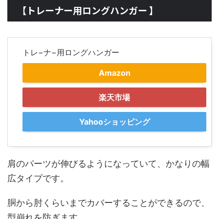
【トレーナー用ロングハンガー 】
トレ−ナ−用ロングハンガー
Amazon
楽天市場
Yahooショッピング
肩のパーツが伸びるようになっていて、かなりの幅
広タイプです。
胴から肘くらいまでカバーすることができるので、
型崩れを防ぎます。