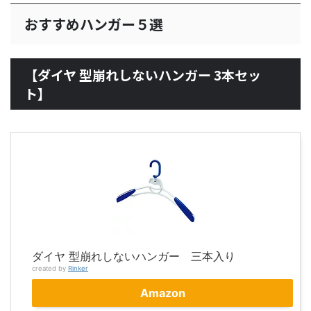
おすすめハンガー５選
【ダイヤ 型崩れしないハンガー 3本セッ
ト】
ダイヤ 型崩れしないハンガー 三本入り
created by
Rinker
Amazon