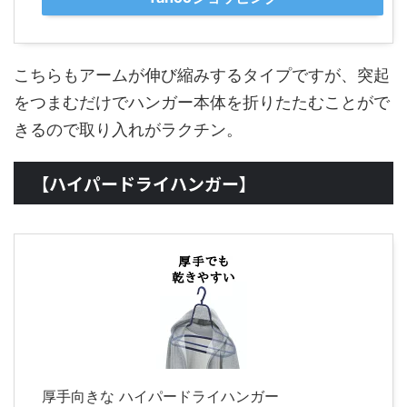
こちらもアームが伸び縮みするタイプですが、突起
をつまむだけでハンガー本体を折りたたむことがで
きるので取り入れがラクチン。
【ハイパードライハンガー】
厚手向きな ハイパードライハンガー