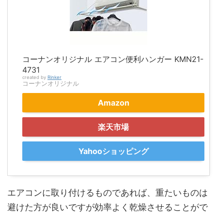
コーナンオリジナル エアコン便利ハンガー KMN21-
4731
created by
Rinker
コーナンオリジナル
Amazon
楽天市場
Yahooショッピング
エアコンに取り付けるものであれば、重たいものは
避けた方が良いですが効率よく乾燥させることがで