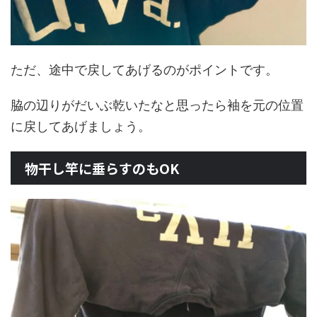
ただ、途中で戻してあげるのがポイントです。
脇の辺りがだいぶ乾いたなと思ったら袖を元の位置
に戻してあげましょう。
物干し竿に垂らすのもOK