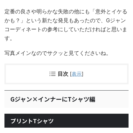
定番の良さや明らかな失敗の他にも「意外とイケる
かも？」という新たな発見もあったので、Gジャン
コーディネートの参考にしていただければと思いま
す。
写真メインなのでサクッと見てくださいね。
目次
[
表示
]
Gジャン×インナーにTシャツ編
プリントTシャツ