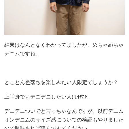
結果はなんとなくわかってましたが、めちゃめちゃ
デニムですね。
とことん色落ちを楽しみたい人限定でしょうか？
上半身でもデニデニしたい人はぜひ。
デニデニついでと言っちゃなんですが、以前デニム
オンデニムのサイズ感についての検証もやりました
ので興味あれば読んでみてください。