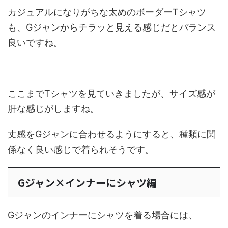
カジュアルになりがちな太めのボーダーTシャツ
も、Gジャンからチラッと見える感じだとバランス
良いですね。
ここまでTシャツを見ていきましたが、サイズ感が
肝な感じがしますね。
丈感をGジャンに合わせるようにすると、種類に関
係なく良い感じで着られそうです。
Gジャン×インナーにシャツ編
Gジャンのインナーにシャツを着る場合には、