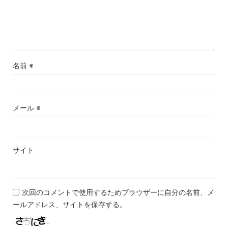
名前
※
メール
※
サイト
次回のコメントで使用するためブラウザーに自分の名前、メ
ールアドレス、サイトを保存する。