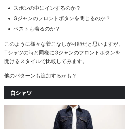
スボンの中にインするのか？
Gジャンのフロントボタンを閉じるのか？
ベストも着るのか？
このように様々な着こなしが可能だと思いますが、
Tシャツの時と同様にGジャンのフロントボタンを
開けるスタイルで比較してみます。
他のパターンも追加するかも？
白シャツ