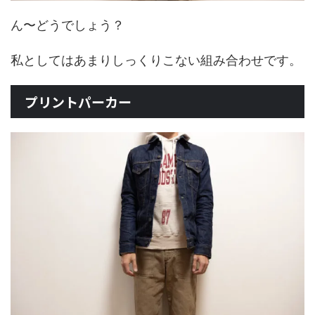
ん〜どうでしょう？
私としてはあまりしっくりこない組み合わせです。
プリントパーカー