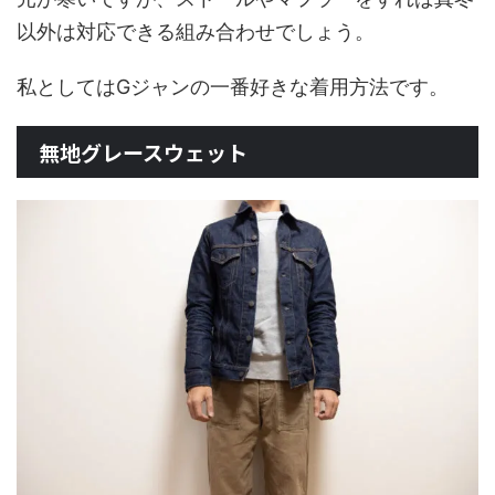
以外は対応できる組み合わせでしょう。
私としてはGジャンの一番好きな着用方法です。
無地グレースウェット