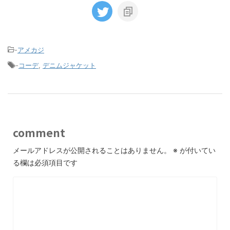
-
アメカジ
-
コーデ
,
デニムジャケット
comment
メールアドレスが公開されることはありません。
※
が付いてい
る欄は必須項目です