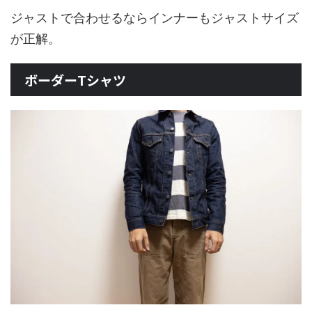
ジャストで合わせるならインナーもジャストサイズ
が正解。
ボーダーTシャツ