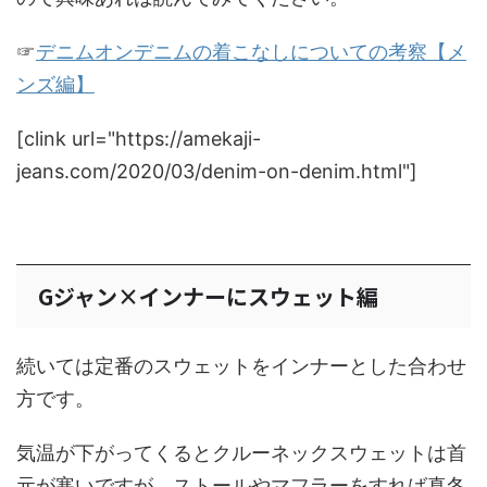
☞
デニムオンデニムの着こなしについての考察【メ
ンズ編】
[clink url="https://amekaji-
jeans.com/2020/03/denim-on-denim.html"]
Gジャン×インナーにスウェット編
続いては定番のスウェットをインナーとした合わせ
方です。
気温が下がってくるとクルーネックスウェットは首
元が寒いですが、ストールやマフラーをすれば真冬