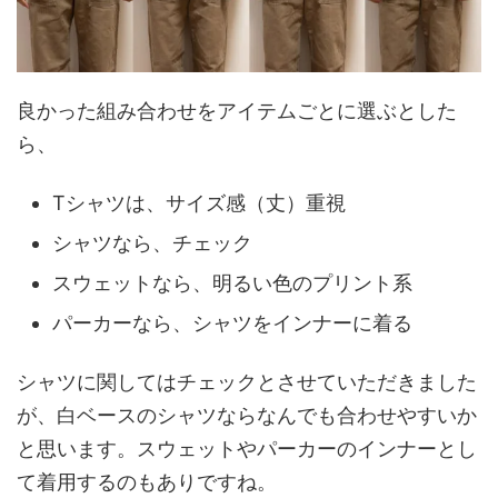
良かった組み合わせをアイテムごとに選ぶとした
ら、
Tシャツは、サイズ感（丈）重視
シャツなら、チェック
スウェットなら、明るい色のプリント系
パーカーなら、シャツをインナーに着る
シャツに関してはチェックとさせていただきました
が、白ベースのシャツならなんでも合わせやすいか
と思います。スウェットやパーカーのインナーとし
て着用するのもありですね。