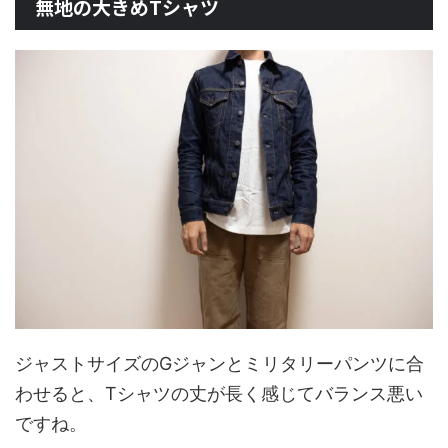
無地の大きめTシャツ
ジャストサイズのGジャンとミリタリーパンツに合
わせると、Tシャツの丈が長く感じてバランス悪い
ですね。