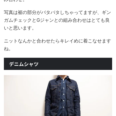
写真は裾の部分がバタバタしちゃってますが、ギン
ガムチェックとGジャンとの組み合わせはとても良
いと思います。
ニットなんかと合わせたらキレイめに着こなせます
ね。
デニムシャツ