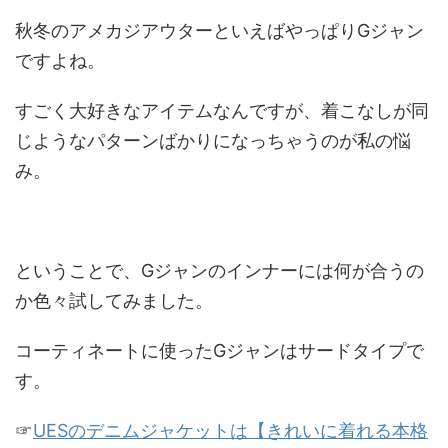
秋冬のアメカジアウターといえばやっぱりGジャン
ですよね。
すごく大好きなアイテムなんですが、着こなしが同
じようなパターンばかりになっちゃうのが私の悩
み。
ということで、Gジャンのインナーには何が合うの
か色々試してみました。
コーティネートに使ったGジャンはサードタイプで
す。
☞
UESのデニムジャケットは【きれいに着れる本格