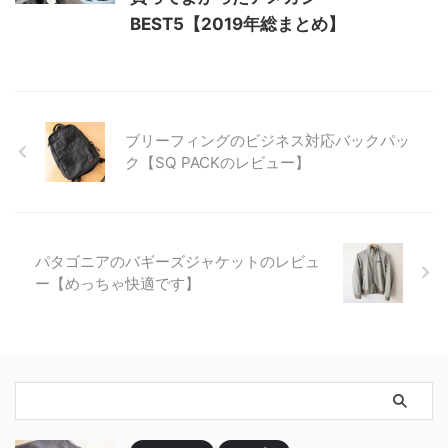
BEST5【2019年総まとめ】
ブリーフィングのビジネス対応バックパッ
ク【SQ PACKのレビュー】
パタゴニアのバギーズジャケットのレビュ
ー【めっちゃ快適です】