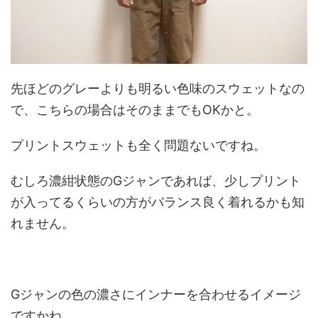
先ほどのグレーよりも明るい色味のスウェットなの
で、こちらの場合はそのままでもOKかと。
プリントスウェットも全く問題ないですね。
むしろ濃紺状態のGジャンであれば、少しプリント
が入ってるくらいの方がバランス良く着れるかも知
れません。
Gジャンの色の濃さにインナーを合わせるイメージ
ですかね。