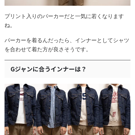
プリント入りのパーカーだと一気に若くなります
ね。
パーカーを着るんだったら、インナーとしてシャツ
を合わせて着た方が良さそうです。
Gジャンに合うインナーは？