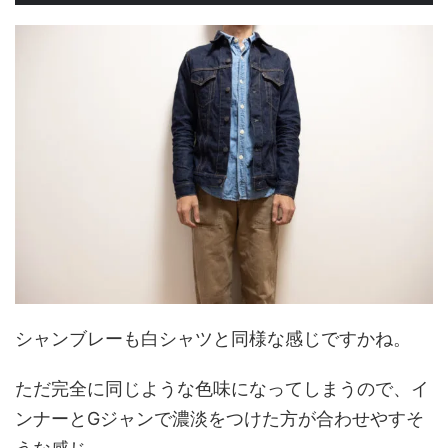
シャンブレーも白シャツと同様な感じですかね。
ただ完全に同じような色味になってしまうので、イ
ンナーとGジャンで濃淡をつけた方が合わせやすそ