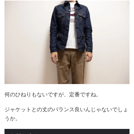
何のひねりもないですが、定番ですね。
ジャケットとの丈のバランス良いんじゃないでしょ
うか。