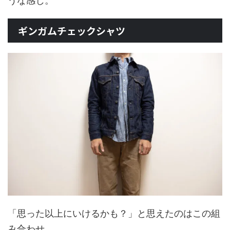
うな感じ。
ギンガムチェックシャツ
「思った以上にいけるかも？」と思えたのはこの組
み合わせ。