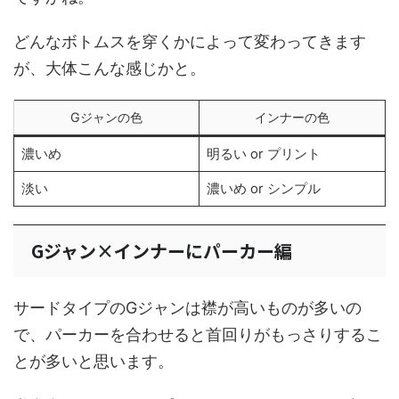
どんなボトムスを穿くかによって変わってきます
が、大体こんな感じかと。
Gジャンの色
インナーの色
濃いめ
明るい or プリント
淡い
濃いめ or シンプル
Gジャン×インナーにパーカー編
サードタイプのGジャンは襟が高いものが多いの
で、パーカーを合わせると首回りがもっさりするこ
とが多いと思います。