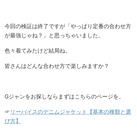
今回の検証は終了ですが「やっぱり定番の合わせ方
が最強じゃね？」と思っちゃいました。
色々着てみたけど結局ね。
皆さんはどんな合わせ方で楽しみますか？
Gジャンをお探しならまずはこちらのページを。
☞
リーバイスのデニムジャケット【基本の種類と選
び方】