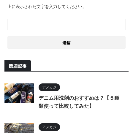
上に表示された文字を入力してください。
関連記事
アメカジ
デニム用洗剤のおすすめは？【５種
類使って比較してみた】
アメカジ