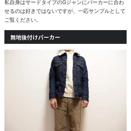
私自身はサードタイプのGジャンにパーカーに合わ
せるのは好きではないですが、一応サンプルとして
ご覧ください。
無地後付けパーカー