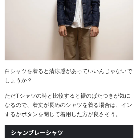
白シャツを着ると清涼感があっていいんじゃないで
しょうか？
ただTシャツの時と比較すると裾のばたつきが気に
なるので、着丈が長めのシャツを着る場合は、イン
するかボタンを閉じて着用した方が良さそう。
シャンブレーシャツ