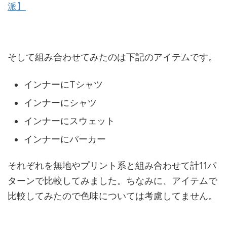
派】
そして組み合わせてみたのは下記のアイテムです。
インナーにTシャツ
インナーにシャツ
インナーにスウェット
インナーにパーカー
それぞれを無地やプリント系と組み合わせて計11パ
ターンで比較してみました。ちなみに、アイテムで
比較してみたので色味については考慮してません。