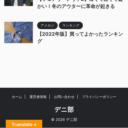
かい！冬のアウターに革命が起きる
アメカジ
ランキング
【2022年版】買ってよかったランキン
グ
ホーム
運営者情報
お問い合わせ
プライバシーポリシー
デニ部
© 2026 デニ部
Translate »