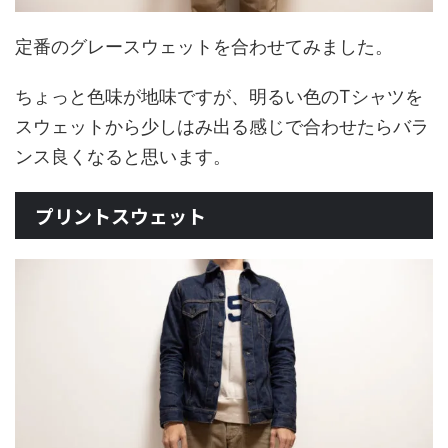
定番のグレースウェットを合わせてみました。
ちょっと色味が地味ですが、明るい色のTシャツを
スウェットから少しはみ出る感じで合わせたらバラ
ンス良くなると思います。
プリントスウェット