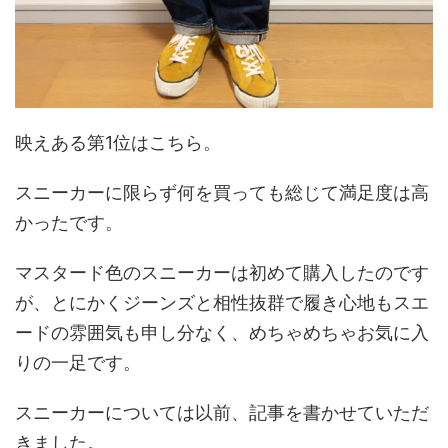
映えある第1位はこちら。
スニーカーに限らず何を買っても総じて満足度は高
かったです。
マスタード色のスニーカーは初めて購入したのです
が、とにかくジーンズと相性抜群で履き心地もスエ
ードの雰囲気も申し分なく、めちゃめちゃお気に入
りの一足です。
スニーカーについては以前、記事を書かせていただ
きました。