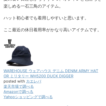
楽しめる一石三鳥のアイテム。
ハット初心者でも着用しやすいと思います。
ここ最近の休日着用率がかなり高いアイテムです。
WAREHOUSE ウェアハウス デニム DENIM ARMY HAT
OR ミリタリー WH5200 DUCK DIGGER
posted with
カエレバ
楽天市場で調べる
Amazonで調べる
Yahooショッピングで調べる