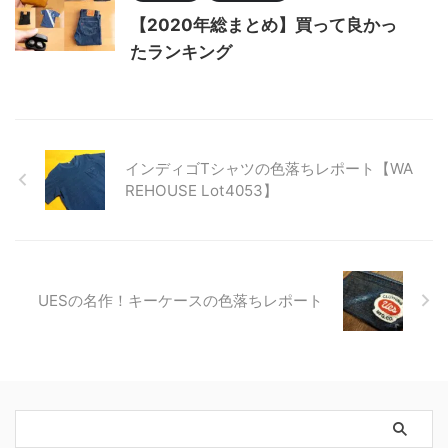
【2020年総まとめ】買って良かっ
たランキング
インディゴTシャツの色落ちレポート【WA
REHOUSE Lot4053】
UESの名作！キーケースの色落ちレポート