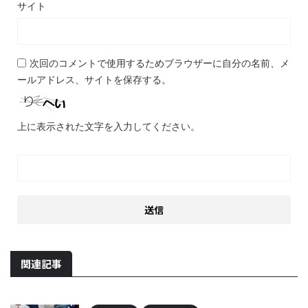
サイト
次回のコメントで使用するためブラウザーに自分の名前、メ
ールアドレス、サイトを保存する。
上に表示された文字を入力してください。
関連記事