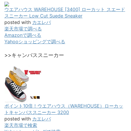
ウエアハウス WAREHOUSE [3400] ローカット スエード
スニーカー Low Cut Suede Sneaker
posted with
カエレバ
楽天市場で調べる
Amazonで調べる
Yahooショッピングで調べる
>>キャンバススニーカー
ポイント10倍！ウエアハウス（WAREHOUSE）ローカッ
トキャンバススニーカー 3200
posted with
カエレバ
楽天市場で検索