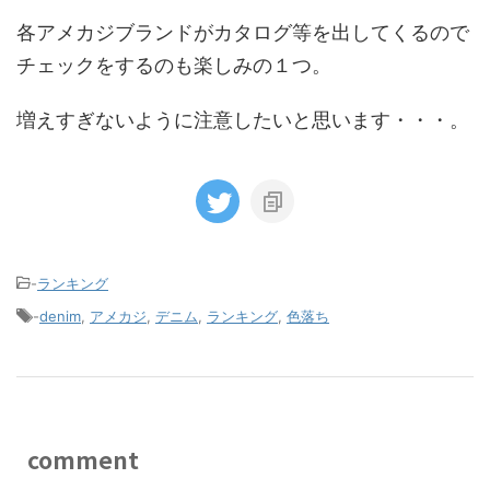
各アメカジブランドがカタログ等を出してくるので
チェックをするのも楽しみの１つ。
増えすぎないように注意したいと思います・・・。
-
ランキング
-
denim
,
アメカジ
,
デニム
,
ランキング
,
色落ち
comment