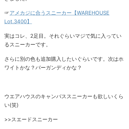
☞
アメカジに合うスニーカー【WAREHOUSE
Lot.3400】
実はコレ、2足目。それぐらいマジで気に入ってい
るスニーカーです。
さらに別の色も追加購入したいぐらいです。次はホ
ワイトかな？バーガンディかな？
ウエアハウスのキャンバススニーカーも欲しいくら
い(笑)
>>スエードスニーカー