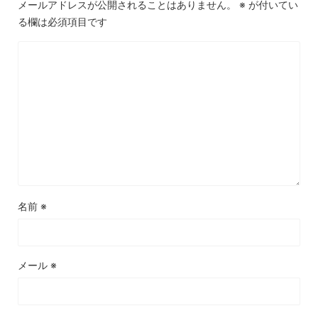
メールアドレスが公開されることはありません。
※
が付いてい
る欄は必須項目です
名前
※
メール
※