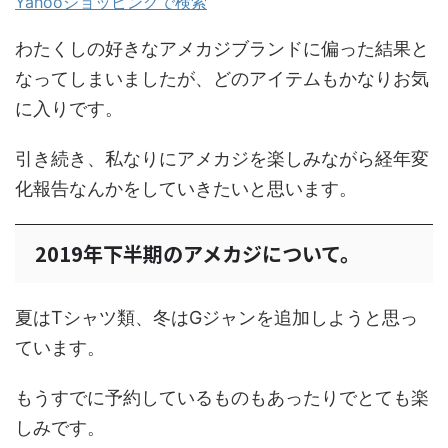
Yahooショッピングで検索
わたくしの好きなアメカジブランドに偏った結果と
なってしまいましたが、どのアイテムもかなりお気
に入りです。
引き続き、私なりにアメカジを楽しみながら経年変
化報告なんかをしていきたいと思います。
2019年下半期のアメカジについて。
夏はTシャツ類、冬はGジャンを追加しようと思っ
ています。
もうすでに予約しているものもあったりでとても楽
しみです。