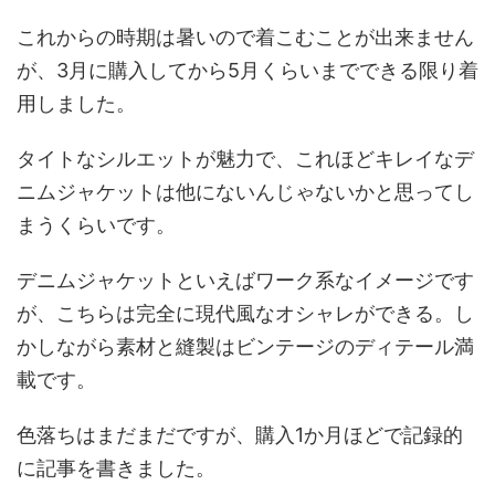
これからの時期は暑いので着こむことが出来ません
が、3月に購入してから5月くらいまでできる限り着
用しました。
タイトなシルエットが魅力で、これほどキレイなデ
ニムジャケットは他にないんじゃないかと思ってし
まうくらいです。
デニムジャケットといえばワーク系なイメージです
が、こちらは完全に現代風なオシャレができる。し
かしながら素材と縫製はビンテージのディテール満
載です。
色落ちはまだまだですが、購入1か月ほどで記録的
に記事を書きました。