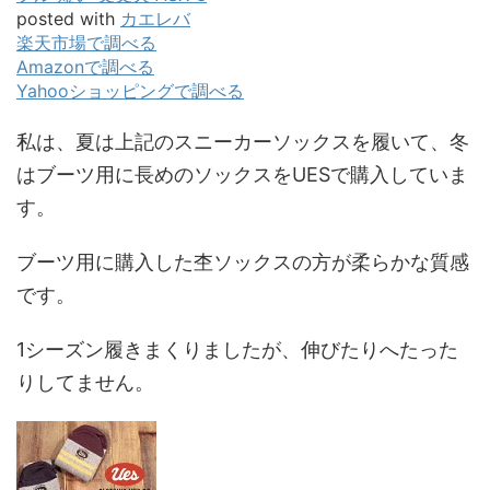
posted with
カエレバ
楽天市場で調べる
Amazonで調べる
Yahooショッピングで調べる
私は、夏は上記のスニーカーソックスを履いて、冬
はブーツ用に長めのソックスをUESで購入していま
す。
ブーツ用に購入した杢ソックスの方が柔らかな質感
です。
1シーズン履きまくりましたが、伸びたりへたった
りしてません。