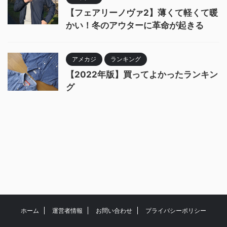
【フェアリーノヴァ2】薄くて軽くて暖
かい！冬のアウターに革命が起きる
アメカジ
ランキング
【2022年版】買ってよかったランキン
グ
ホーム
運営者情報
お問い合わせ
プライバシーポリシー