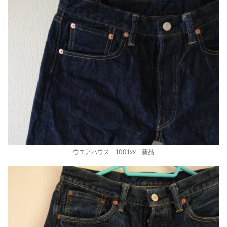
ウエアハウス 1001xx 新品