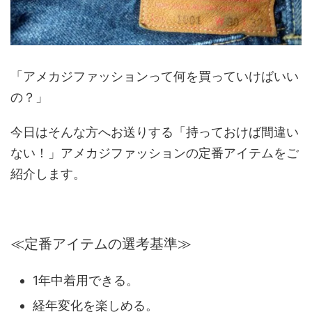
「アメカジファッションって何を買っていけばいい
の？」
今日はそんな方へお送りする「持っておけば間違い
ない！」アメカジファッションの定番アイテムをご
紹介します。
≪定番アイテムの選考基準≫
1年中着用できる。
経年変化を楽しめる。