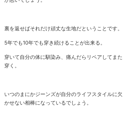
裏を返せばそれだけ頑丈な生地だということです。
5年でも10年でも穿き続けることが出来る。
穿いて自分の体に馴染み、痛んだらリペアしてまた
穿く。
いつのまにかジーンズが自分のライフスタイルに欠
かせない相棒になっているでしょう。