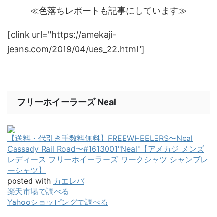
≪色落ちレポートも記事にしています≫
[clink url="https://amekaji-
jeans.com/2019/04/ues_22.html"]
フリーホイーラーズ Neal
【送料・代引き手数料無料】FREEWHEELERS〜Neal
Cassady Rail Road〜#1613001"Neal"【アメカジ メンズ
レディース フリーホイーラーズ ワークシャツ シャンブレ
ーシャツ】
posted with
カエレバ
楽天市場で調べる
Yahooショッピングで調べる