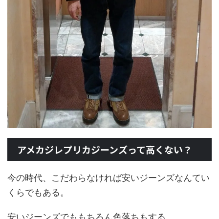
アメカジレプリカジーンズって高くない？
今の時代、こだわらなければ安いジーンズなんてい
くらでもある。
安いジーンズでももちろん色落ちもする。