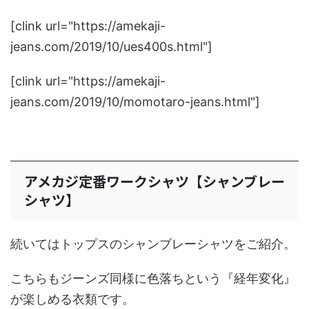
[clink url="https://amekaji-
jeans.com/2019/10/ues400s.html"]
[clink url="https://amekaji-
jeans.com/2019/10/momotaro-jeans.html"]
アメカジ定番ワークシャツ【シャンブレー
シャツ】
続いてはトップスのシャンブレーシャツをご紹介。
こちらもジーンズ同様に色落ちという『経年変化』
が楽しめる衣類です。