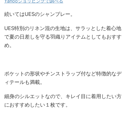
Yahooショッピングで調べる
続いてはUESのシャンブレー。
UES特別のリネン混の生地は、サラッとした着心地
で夏の日差しを守る羽織りアイテムとしてもおすす
め。
ポケットの形状やチンストラップ付など特徴的なデ
ィテールも満載。
細身のシルエットなので、キレイ目に着用したい方
におすすめしたい１枚です。