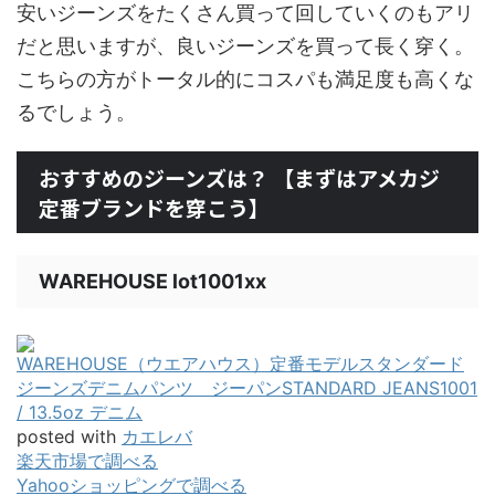
安いジーンズをたくさん買って回していくのもアリ
だと思いますが、良いジーンズを買って長く穿く。
こちらの方がトータル的にコスパも満足度も高くな
るでしょう。
おすすめのジーンズは？ 【まずはアメカジ
定番ブランドを穿こう】
WAREHOUSE lot1001xx
WAREHOUSE（ウエアハウス）定番モデルスタンダード
ジーンズデニムパンツ ジーパンSTANDARD JEANS1001
/ 13.5oz デニム
posted with
カエレバ
楽天市場で調べる
Yahooショッピングで調べる