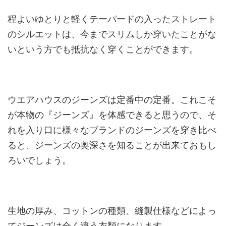
程よいゆとりと軽くテーパードの入ったストレート
のシルエットは、今までスリムしか穿いたことがな
いという方でも抵抗なく穿くことができます。
ウエアハウスのジーンズは定番中の定番。これこそ
が本物の『ジーンズ』を体感できると思うので、そ
れを入り口に様々なブランドのジーンズを穿き比べ
ると、ジーンズの奥深さを知ることが出来ておもし
ろいでしょう。
生地の厚み、コットンの種類、縫製仕様などによっ
てジーンズは全く違う衣類になります。