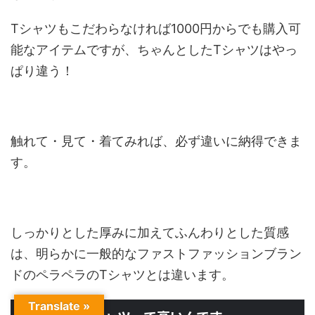
Tシャツもこだわらなければ1000円からでも購入可
能なアイテムですが、ちゃんとしたTシャツはやっ
ぱり違う！
触れて・見て・着て
みれば、必ず違いに納得できま
す。
しっかりとした厚みに加えてふんわりとした質感
は、明らかに一般的なファストファッションブラン
ドのペラペラのTシャツとは違います。
Translate »