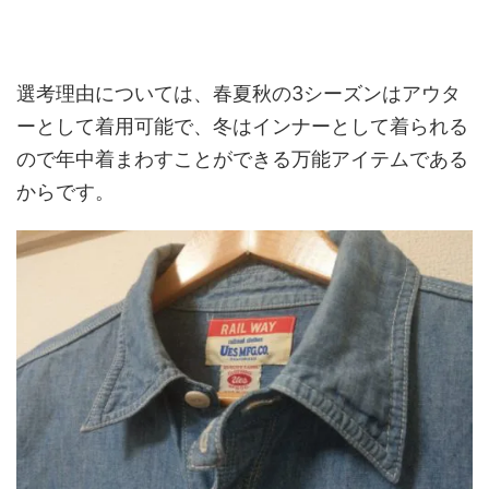
選考理由については、春夏秋の3シーズンはアウタ
ーとして着用可能で、冬はインナーとして着られる
ので年中着まわすことができる万能アイテムである
からです。