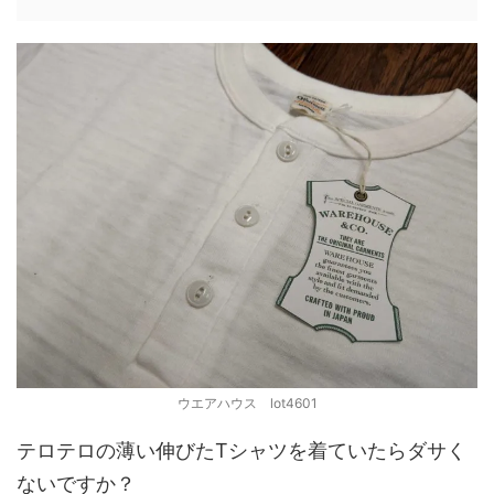
ウエアハウス lot4601
テロテロの薄い伸びたTシャツを着ていたらダサく
ないですか？