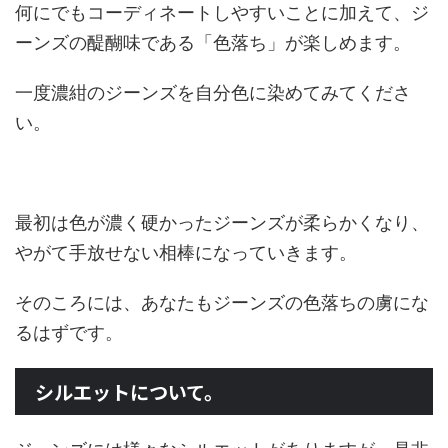
何にでもコーディネートしやすいことに加えて、ジ
ーンズの醍醐味である「
色落ち
」が楽しめます。
一度濃紺のジーンズを自分色に染めてみてくださ
い。
最初は色が濃く硬かったジーンズが柔らかくなり、
やがて手放せない相棒になっていきます。
そのころには、あなたもジーンズの色落ちの虜にな
るはずです。
シルエットについて。