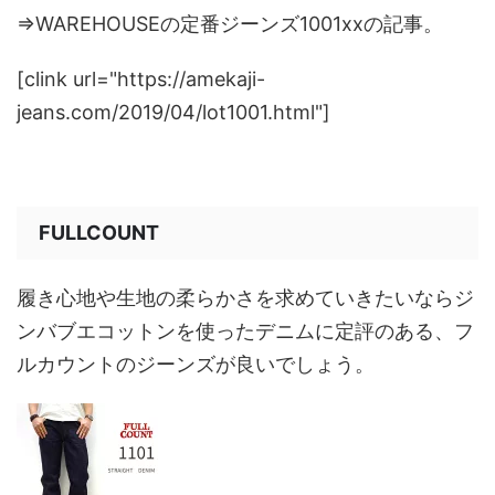
⇒WAREHOUSEの定番ジーンズ1001xxの記事。
[clink url="https://amekaji-
jeans.com/2019/04/lot1001.html"]
FULLCOUNT
履き心地や生地の柔らかさを求めていきたいならジ
ンバブエコットンを使ったデニムに定評のある、フ
ルカウントのジーンズが良いでしょう。