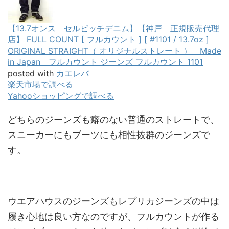
【13.7オンス セルビッチデニム】【神戸 正規販売代理
店】 FULL COUNT [ フルカウント ] [ #1101 / 13.7oz ]
ORIGINAL STRAIGHT（ オリジナルストレート ） Made
in Japan フルカウント ジーンズ フルカウント 1101
posted with
カエレバ
楽天市場で調べる
Yahooショッピングで調べる
どちらのジーンズも癖のない普通のストレートで、
スニーカーにもブーツにも相性抜群のジーンズで
す。
ウエアハウスのジーンズもレプリカジーンズの中は
履き心地は良い方なのですが、フルカウントが作る