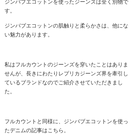
ジンバブエコットンを使ったジーンズは全く別物で
す。
ジンバブエコットンの肌触りと柔らかさは、他にな
い魅力があります。
私はフルカウントのジーンズを穿いたことはありま
せんが、長きにわたりレプリカジーンズ界を牽引し
ているブランドなのでご紹介させていただきまし
た。
フルカウントと同様に、ジンバブエコットンを使っ
たデニムの記事はこちら。