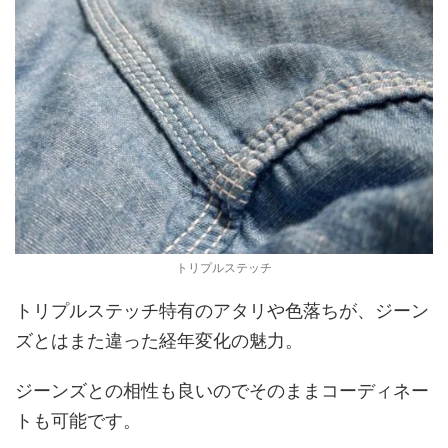
トリプルステッチ
トリプルステッチ特有のアタリや色落ちが、ジーン
ズとはまた違った経年変化の魅力。
ジーンズとの相性も良いのでそのままコーディネー
トも可能です。