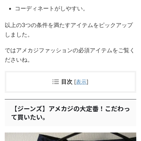
コーディネート
がしやすい。
以上の3つの条件を満たすアイテムをピックアップ
しました。
ではアメカジファッションの必須アイテムをご覧く
ださいね。
目次
[
表示
]
【ジーンズ】アメカジの大定番！こだわっ
て買いたい。