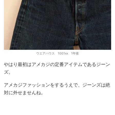
ウエアハウス 1001xx 1年後
やはり最初はアメカジの定番アイテムであるジーン
ズ。
アメカジファッションをするうえで、ジーンズは絶
対に外せませんね。