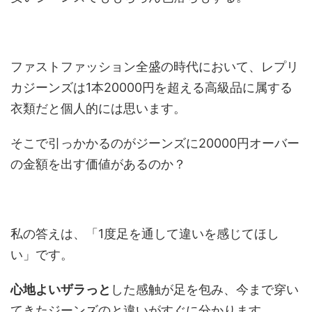
ファストファッション全盛の時代において、レプリ
カジーンズは1本20000円を超える高級品に属する
衣類だと個人的には思います。
そこで引っかかるのがジーンズに20000円オーバー
の金額を出す価値があるのか？
私の答えは、「
1度足を通して違いを感じてほし
い
」です。
心地よいザラっと
した感触が足を包み、今まで穿い
てきたジーンズのと違いがすぐに分かります。