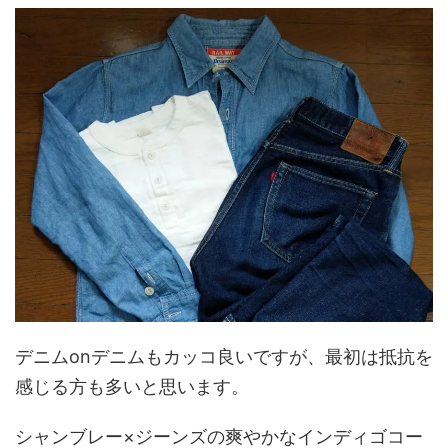
デニムonデニムもカッコ良いですが、最初は抵抗を
感じる方も多いと思います。
シャンブレー×ジーンズの爽やかなインディゴコー