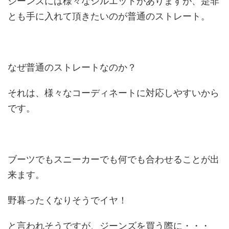
ジーンズには様々なシルエットがありますが、是非
とも手に入れて頂きたいのが
普通のストレート
。
なぜ普通のストレートなのか？
それは、様々なコーディネートに対応しやすいから
です。
ブーツでもスニーカーでも何でも合わせることが出
来ます。
野暮ったくなりそうでイヤ！
と言われそうですが、ジーンズを買う際に・・・