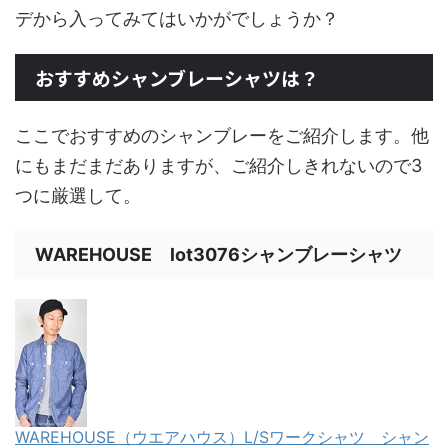
デから入ってみてはいかがでしょうか？
おすすめシャンブレーシャツは？
ここでおすすめのシャンブレーをご紹介します。他
にもまだまだありますが、ご紹介しきれないので3
つに厳選して。
WAREHOUSE lot3076シャンブレーシャツ
WAREHOUSE（ウエアハウス）L/Sワークシャツ シャン