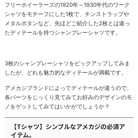
フリーホイーラーズの1920年～1930年代のワーク
シャツをモチーフにした1枚で、チンストラップや
メタルボタンなど、先ほどご紹介した2枚とは違っ
たディテールを持つシャンブレーシャツです。
3枚のシャンブレーシャツをピックアップしてみま
したが、どれも魅力的なディテールが満載です。
アメカジブランドによってディテールが違うので、
各パーツをじっくり見てみてお好みのデザインのモ
ノをゲットしてみてはいかがでしょうか？
【Tシャツ】シンプルなアメカジの必須ア
イテム。