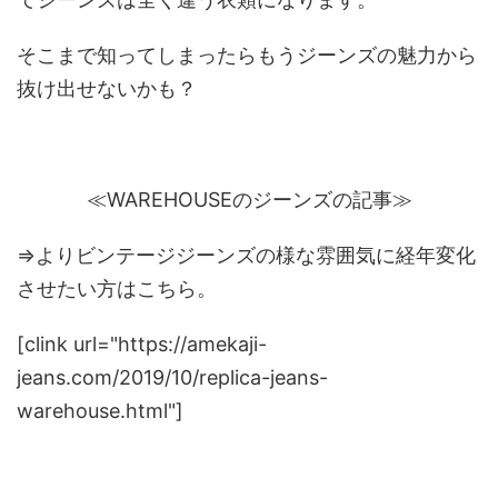
そこまで知ってしまったらもうジーンズの魅力から
抜け出せないかも？
≪WAREHOUSEのジーンズの記事≫
⇒よりビンテージジーンズの様な雰囲気に経年変化
させたい方はこちら。
[clink url="https://amekaji-
jeans.com/2019/10/replica-jeans-
warehouse.html"]