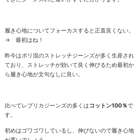
履き心地についてフォーカスすると正直良くない。
→ 最初はね！
昨今はポリ混のストレッチジーンズが多く生産され
ており、ストレッチが効いて良く伸びるため最初か
ら履き心地が文句なしに良い。
比べてレプリカジーンズの多くは
コットン100％
で
す。
初めはゴワゴワしているし、伸びないので履き心地
が悪いでしょう。