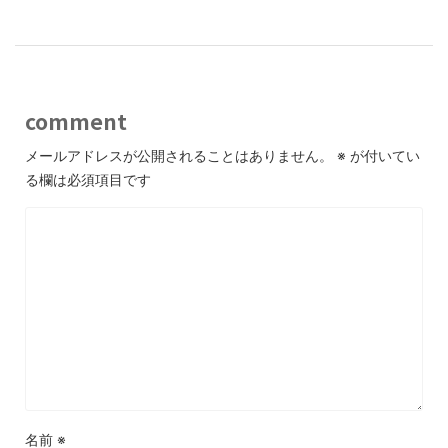
comment
メールアドレスが公開されることはありません。
※
が付いてい
る欄は必須項目です
名前
※