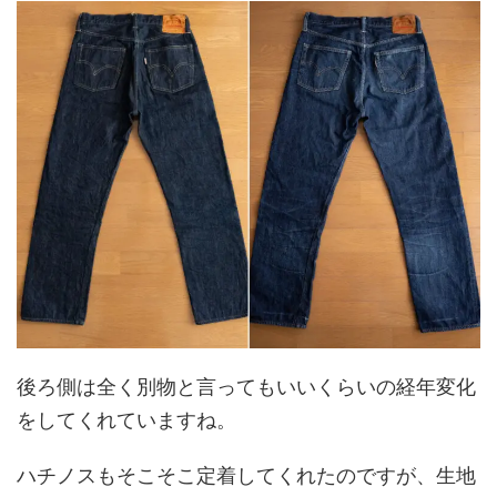
後ろ側は全く別物と言ってもいいくらいの経年変化
をしてくれていますね。
ハチノスもそこそこ定着してくれたのですが、生地