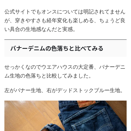
公式サイトでもオンスについては明記されてません
が、穿きやすさも経年変化も楽しめる、ちょうど良
い具合の生地感なんだと実感。
バナーデニムの色落ちと比べてみる
せっかくなのでウエアハウスの大定番、バナーデニ
ム生地の色落ちと比較してみました。
左がバナー生地、右がデッドストックブルー生地。