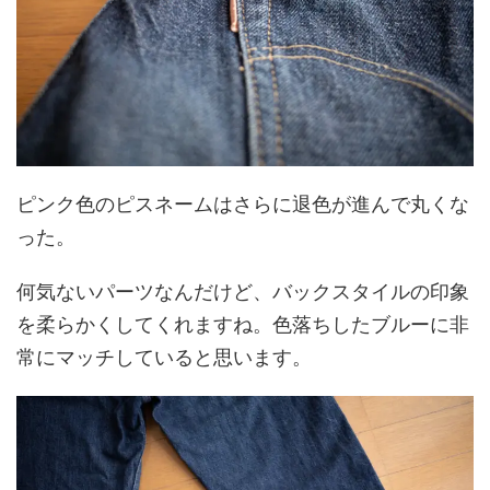
ピンク色のピスネームはさらに退色が進んで丸くな
った。
何気ないパーツなんだけど、バックスタイルの印象
を柔らかくしてくれますね。色落ちしたブルーに非
常にマッチしていると思います。