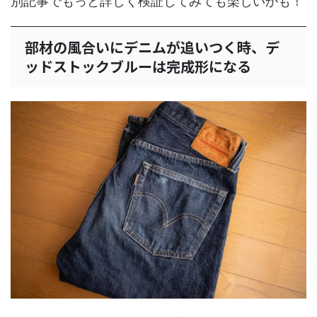
別記事でもっと詳しく検証してみても楽しいかも！
部材の風合いにデニムが追いつく時、デ
ッドストックブルーは完成形になる