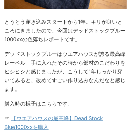
とうとう穿き込みスタートから1年。キリが良いと
ころにきましたので、今回はデッドストックブルー
1000xxの色落ちレポートです。
デッドストックブルーはウエアハウスが誇る最高峰
レーベル。手に入れたその時から部材のこだわりを
ヒシヒシと感じましたが、こうして1年しっかり穿
いてみると、改めてすごい作り込みなんだなと感じ
ます。
購入時の様子はこちらです。
☞
【ウエアハウスの最高峰】Dead Stock
Blue1000xxを購入