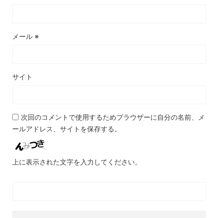
メール
※
サイト
次回のコメントで使用するためブラウザーに自分の名前、メ
ールアドレス、サイトを保存する。
上に表示された文字を入力してください。