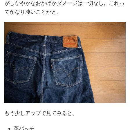
がしなやかなおかげかダメージは一切なし。これっ
てかなり凄いことかと。
もう少しアップで見てみると、
革パッチ