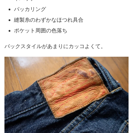
パッカリング
縫製糸のわずかなほつれ具合
ポケット周囲の色落ち
バックスタイルがあまりにカッコよくて。