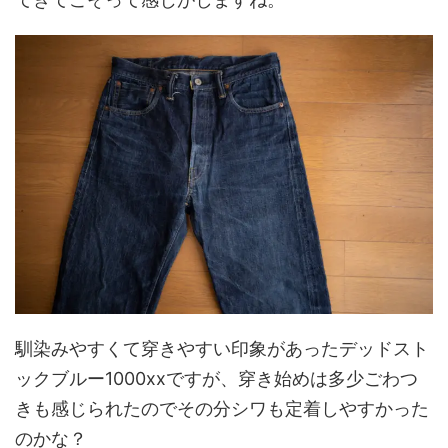
馴染みやすくて穿きやすい印象があったデッドスト
ックブルー1000xxですが、穿き始めは多少ごわつ
きも感じられたのでその分シワも定着しやすかった
のかな？