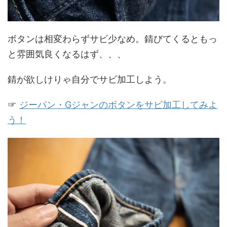
ボタンは相変わらずサビ少なめ。錆びてくるともっ
と雰囲気良くなるはず、、、
錆が欲しけりゃ自分でサビ加工しよう。
☞
ジーパン・Gジャンのボタンをサビ加工してみよ
う！