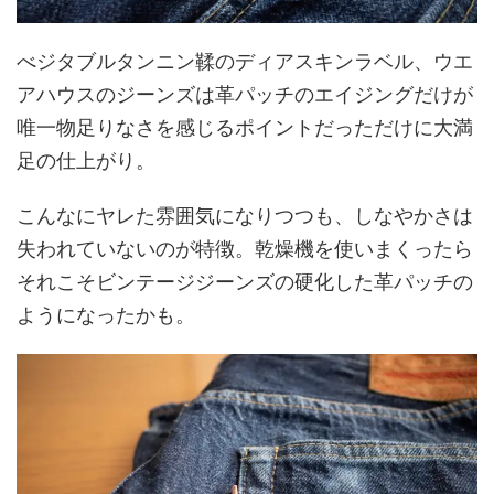
べジタブルタンニン鞣のディアスキンラベル、ウエ
アハウスのジーンズは革パッチのエイジングだけが
唯一物足りなさを感じるポイントだっただけに大満
足の仕上がり。
こんなにヤレた雰囲気になりつつも、しなやかさは
失われていないのが特徴。乾燥機を使いまくったら
それこそビンテージジーンズの硬化した革パッチの
ようになったかも。