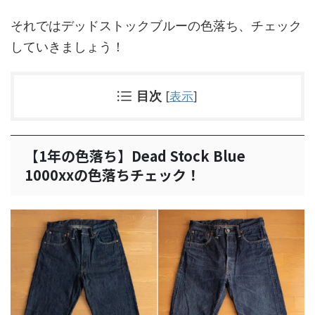
それではデッドストックブルーの色落ち、チェック
していきましょう！
目次
[
表示
]
【1年の色落ち】Dead Stock Blue
1000xxの色落ちチェック！