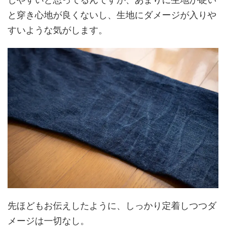
と穿き心地が良くないし、生地にダメージが入りや
すいような気がします。
先ほどもお伝えしたように、しっかり定着しつつダ
メージは一切なし。