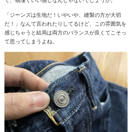
て、物凄くいい感じなんじゃないでしょうか。
「ジーンズは生地だ！いやいや、縫製の方が大切
だ！」なんて言われたりしてるけど、この雰囲気を
感じちゃうと結局は両方のバランスが良くてこそっ
て思ってしまうよね。