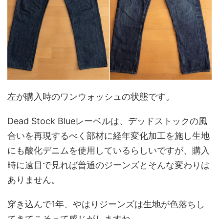
左が購入時のワンウォッシュの状態です。
Dead Stock Blueレーベルは、デッドストックの風
合いを再現するべく部材に経年変化加工を施し生地
にも酸化デニムを使用しているらしいですが、購入
時に遠目で見れば普通のジーンズとそんな変わりは
ありません。
穿き込んで1年、やはりジーンズは生地が色落ちし
てきてこそって感じがしますね。