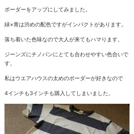
ボーダーをアップにしてみました。
緑×青は渋めの配色ですがインパクトがあります。
落ち着いた色味なので大人が来てもハマります。
ジーンズにチノパンにとても合わせやすい色合いで
す。
私はウエアハウスの太めのボーダーが好きなので
4インチも3インチも購入してしまいました。