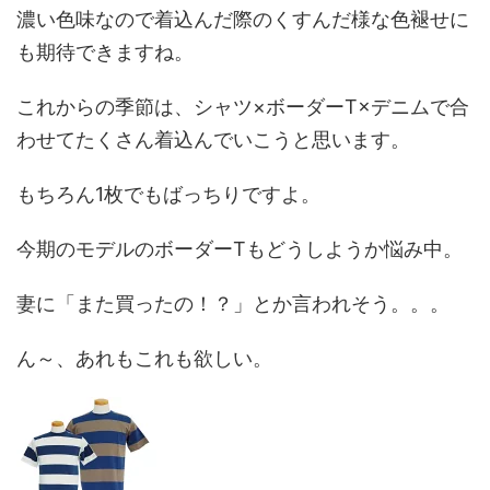
濃い色味なので着込んだ際のくすんだ様な色褪せに
も期待できますね。
これからの季節は、シャツ×ボーダーT×デニムで合
わせてたくさん着込んでいこうと思います。
もちろん1枚でもばっちりですよ。
今期のモデルのボーダーTもどうしようか悩み中。
妻に「また買ったの！？」とか言われそう。。。
ん～、あれもこれも欲しい。