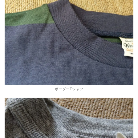
ボーダーTシャツ