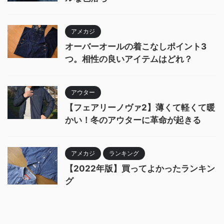
アメカジ
オーバーオールの着こなしポイント3
つ。相性の良いアイテムはどれ？
アウター
【フェアリーノヴァ2】薄くて軽くて暖
かい！冬のアウターに革命が起きる
アメカジ
ランキング
【2022年版】買ってよかったランキン
グ