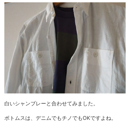
白いシャンブレーと合わせてみました。
ボトムスは、デニムでもチノでもOKですよね。