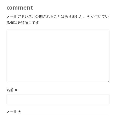
comment
メールアドレスが公開されることはありません。
※
が付いてい
る欄は必須項目です
名前
※
メール
※