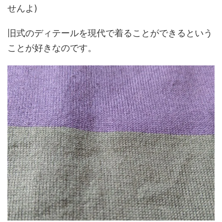
せんよ)
旧式のディテールを現代で着ることができるという
ことが好きなのです。