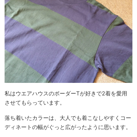
私はウエアハウスのボーダーTが好きで2着を愛用
させてもらっています。
落ち着いたカラーは、大人でも着こなしやすくコー
ディネートの幅がぐっと広がったように思います。