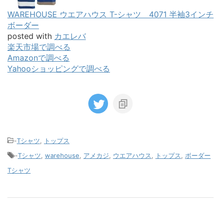
WAREHOUSE ウエアハウス T-シャツ 4071 半袖3インチ
ボーダー
posted with
カエレバ
楽天市場で調べる
Amazonで調べる
Yahooショッピングで調べる
-
Tシャツ
,
トップス
-
Tシャツ
,
warehouse
,
アメカジ
,
ウエアハウス
,
トップス
,
ボーダー
Tシャツ