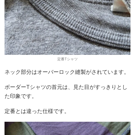
定番Tシャツ
ネック部分はオーバーロック縫製がされています。
ボーダーTシャツの首元は、見た目がすっきりとし
た印象です。
定番とは違った仕様です。