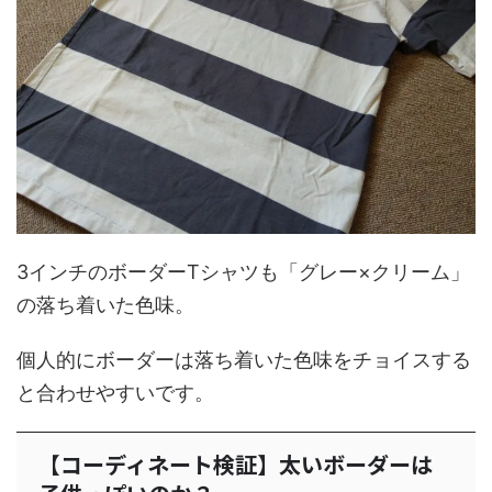
3インチのボーダーTシャツも「グレー×クリーム」
の落ち着いた色味。
個人的にボーダーは落ち着いた色味をチョイスする
と合わせやすいです。
【コーディネート検証】太いボーダーは