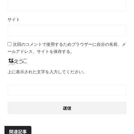
サイト
次回のコメントで使用するためブラウザーに自分の名前、メ
ールアドレス、サイトを保存する。
上に表示された文字を入力してください。
関連記事