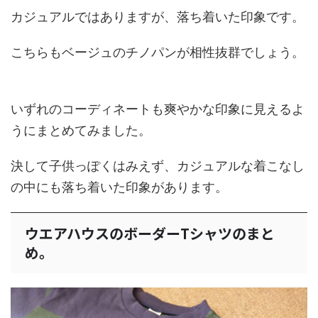
カジュアルではありますが、落ち着いた印象です。
こちらもベージュのチノパンが相性抜群でしょう。
いずれのコーディネートも爽やかな印象に見えるよ
うにまとめてみました。
決して子供っぽくはみえず、カジュアルな着こなし
の中にも落ち着いた印象があります。
ウエアハウスのボーダーTシャツのまと
め。