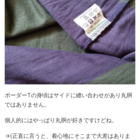
ボーダーTの身頃はサイドに縫い合わせがあり丸胴
ではありません。
個人的にはやっぱり丸胴が好きですけどね。
→(正直に言うと、着心地にそこまで大差はありま