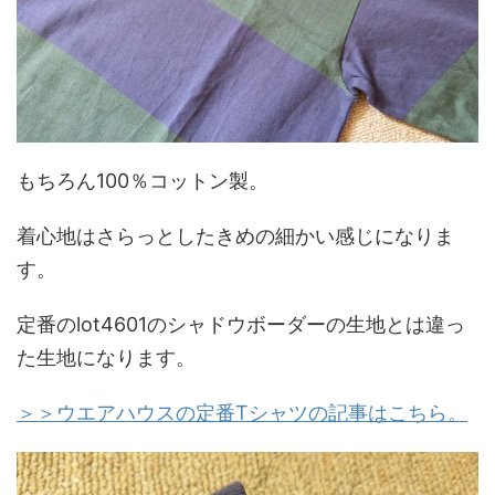
もちろん100％コットン製。
着心地はさらっとしたきめの細かい感じになりま
す。
定番のlot4601のシャドウボーダーの生地とは違っ
た生地になります。
＞＞
ウエアハウスの定番Tシャツの記事はこちら。