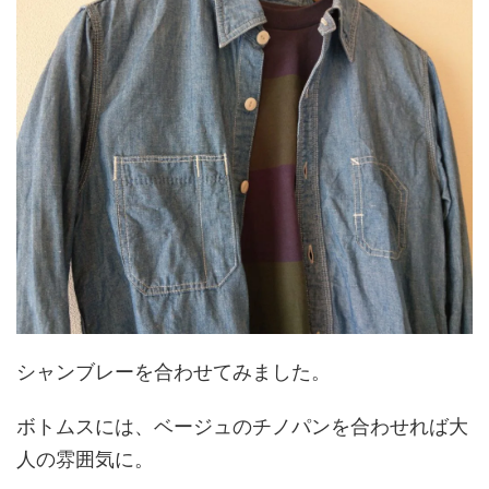
シャンブレーを合わせてみました。
ボトムスには、ベージュのチノパンを合わせれば大
人の雰囲気に。