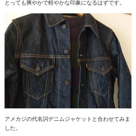
とっても爽やかで軽やかな印象になるはずです。
アメカジの代名詞デニムジャケットと合わせてみま
した。