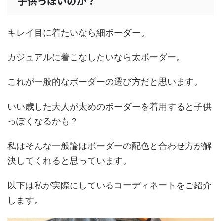
子供っぽいのか？
キレイ目に着たいなら細ボーダー。
カジュアルに着こなしたいなら太ボーダー。
これが一般的なボーダーの選び方だと思います。
いい歳した大人が太めのボーダーを着用すると子供
っぽくなるかも？
私はそんな一般論はボーダーの配色と合わせ方が解
決してくれると思っています。
以下は私が実際にしているコーディネートをご紹介
します。