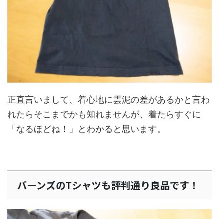
正直言いまして、着心地に雲泥の差があるかと言わ
れたらそこまでかも知れませんが、着たらすぐに
「なるほどね！」とわかると思います。
バーンズのTシャツも評判通り良品です！