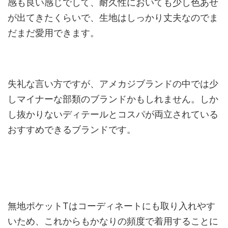
感も良い感じでして、耐久性においても少し色あせ
が出てきたくらいで、生地はしっかり丈夫なのでま
だまだ愛用できます。
失礼な言い方ですが、アメカジブランドの中では少
しマイナーな部類のブランドかもしれません。しか
し抜かりないディテールとコスパが両立されている
おすすめできるブランドです。
無地ポケットTはコーディネートにも取り入れやす
いため、これからもかなりの頻度で着用することに