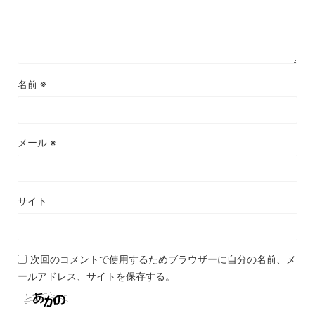
名前
※
メール
※
サイト
次回のコメントで使用するためブラウザーに自分の名前、メ
ールアドレス、サイトを保存する。