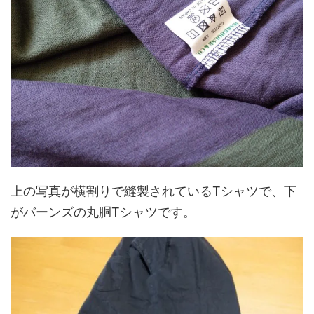
上の写真が横割りで縫製されているTシャツで、下
がバーンズの丸胴Tシャツです。