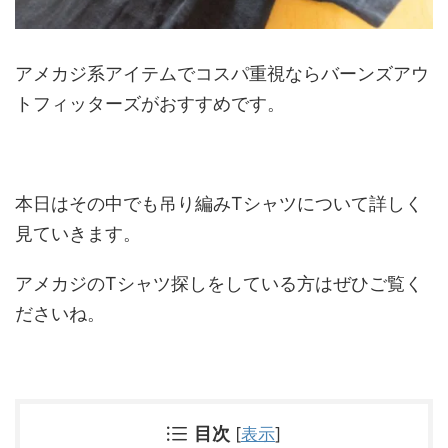
アメカジ系アイテムでコスパ重視ならバーンズアウ
トフィッターズがおすすめです。
本日はその中でも吊り編みTシャツについて詳しく
見ていきます。
アメカジのTシャツ探しをしている方はぜひご覧く
ださいね。
目次
[
表示
]