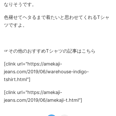
なりそうです。
色褪せてヘタるまで着たいと思わせてくれるTシャ
ツですよ。
☞その他のおすすめTシャツの記事はこちら
[clink url="https://amekaji-
jeans.com/2019/06/warehouse-indigo-
tshirt.html"]
[clink url="https://amekaji-
jeans.com/2019/06/amekaji-t.html"]