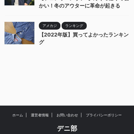
かい！冬のアウターに革命が起きる
アメカジ
ランキング
【2022年版】買ってよかったランキン
グ
ホーム
運営者情報
お問い合わせ
プライバシーポリシー
デニ部