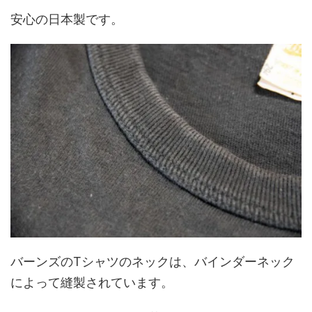
安心の日本製です。
バーンズのTシャツのネックは、バインダーネック
によって縫製されています。