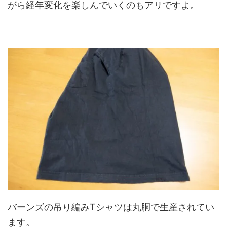
がら経年変化を楽しんでいくのもアリですよ。
バーンズの吊り編みTシャツは丸胴で生産されてい
ます。