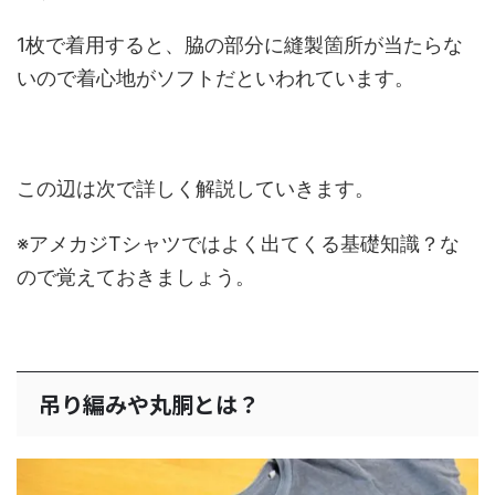
1枚で着用すると、脇の部分に縫製箇所が当たらな
いので着心地がソフトだといわれています。
この辺は次で詳しく解説していきます。
※アメカジTシャツではよく出てくる基礎知識？な
ので覚えておきましょう。
吊り編みや丸胴とは？