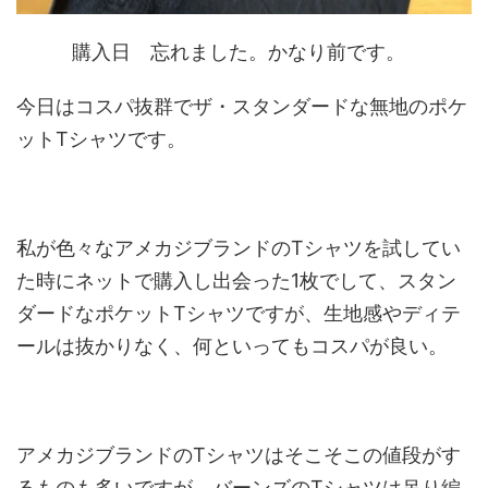
購入日 忘れました。かなり前です。
今日はコスパ抜群でザ・スタンダードな無地のポケ
ットTシャツです。
私が色々なアメカジブランドのTシャツを試してい
た時にネットで購入し出会った1枚でして、スタン
ダードなポケットTシャツですが、生地感やディテ
ールは抜かりなく、何といっても
コスパが良い
。
アメカジブランドのTシャツはそこそこの値段がす
るものも多いですが、バーンズのTシャツは吊り編