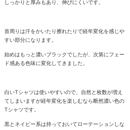
しっかりと厚みもあり、伸びにくいです。
首周りは汗をかいたり擦れたりで経年変化を感じや
すい部分になります。
始めはもっと濃いブラックでしたが、次第にフェー
ド感ある色味に変化してきました。
白いTシャツは使いやすいので、自然と枚数が増え
てしまいますが経年変化を楽しむなら断然濃い色の
Tシャツです。
黒とネイビー系は持っておいてローテーションしな