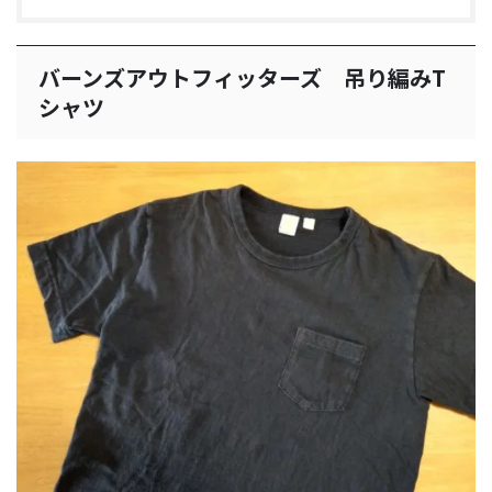
バーンズアウトフィッターズ 吊り編みT
シャツ