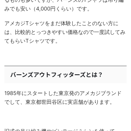
みでも安い（4,000円くらい）です。
アメカジTシャツをまだ体験したことのない方に
は、比較的とっつきやすい価格なので一度試してみ
てもらいTシャツです。
バーンズアウトフィッターズとは？
1985年にスタートした東京発のアメカジブランド
でして、東京都世田谷区に実店舗があります。