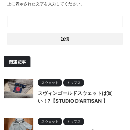
上に表示された文字を入力してください。
関連記事
スウェット
トップス
スヴィンゴールドスウェットは買
い！?【STUDIO D'ARTISAN 】
スウェット
トップス