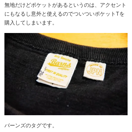
無地だけどポケットがあるというのは、アクセント
にもなるし意外と使えるのでついついポケットTを
購入してしまいます。
バーンズのタグです。