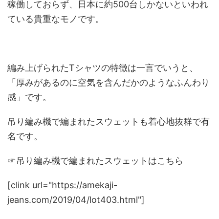
稼働しておらず、日本に約500台しかないといわれ
ている貴重なモノです。
編み上げられたTシャツの特徴は一言でいうと、
「厚みがあるのに空気を含んだかのようなふんわり
感」
です。
吊り編み機で編まれたスウェットも着心地抜群で有
名です。
☞吊り編み機で編まれたスウェットはこちら
[clink url="https://amekaji-
jeans.com/2019/04/lot403.html"]