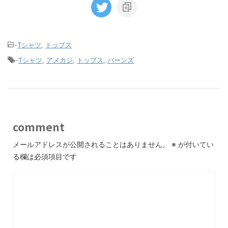
-
Tシャツ
,
トップス
-
Tシャツ
,
アメカジ
,
トップス
,
バーンズ
comment
メールアドレスが公開されることはありません。
※
が付いてい
る欄は必須項目です