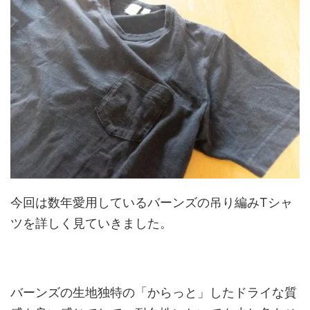
今回は数年愛用しているバーンズの吊り編みTシャ
ツを詳しく見ていきました。
バーンズの生地独特の「からっと」したドライな質