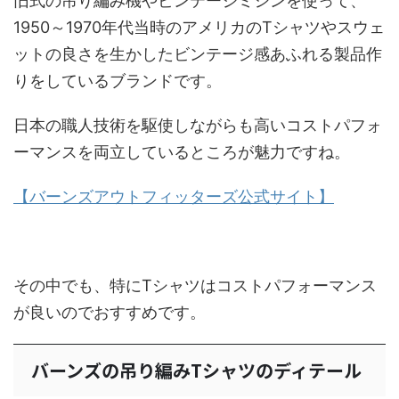
旧式の吊り編み機やビンテージミシンを使って、
1950～1970年代当時のアメリカのTシャツやスウェ
ットの良さを生かしたビンテージ感あふれる製品作
りをしているブランドです。
日本の職人技術を駆使しながらも高いコストパフォ
ーマンスを両立しているところが魅力ですね。
【バーンズアウトフィッターズ公式サイト】
その中でも、特にTシャツはコストパフォーマンス
が良いのでおすすめです。
バーンズの吊り編みTシャツのディテール