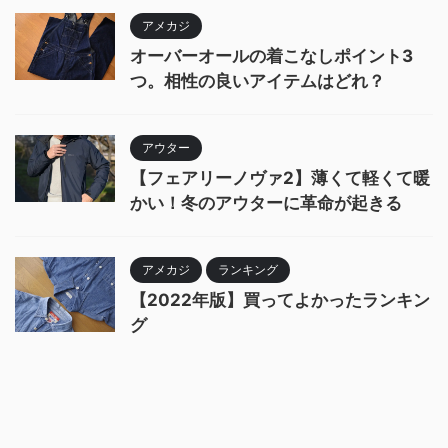
アメカジ
オーバーオールの着こなしポイント3
つ。相性の良いアイテムはどれ？
アウター
【フェアリーノヴァ2】薄くて軽くて暖
かい！冬のアウターに革命が起きる
アメカジ
ランキング
【2022年版】買ってよかったランキン
グ